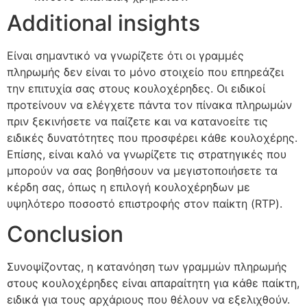
Additional insights
Είναι σημαντικό να γνωρίζετε ότι οι γραμμές
πληρωμής δεν είναι το μόνο στοιχείο που επηρεάζει
την επιτυχία σας στους κουλοχέρηδες. Οι ειδικοί
προτείνουν να ελέγχετε πάντα τον πίνακα πληρωμών
πριν ξεκινήσετε να παίζετε και να κατανοείτε τις
ειδικές δυνατότητες που προσφέρει κάθε κουλοχέρης.
Επίσης, είναι καλό να γνωρίζετε τις στρατηγικές που
μπορούν να σας βοηθήσουν να μεγιστοποιήσετε τα
κέρδη σας, όπως η επιλογή κουλοχέρηδων με
υψηλότερο ποσοστό επιστροφής στον παίκτη (RTP).
Conclusion
Συνοψίζοντας, η κατανόηση των γραμμών πληρωμής
στους κουλοχέρηδες είναι απαραίτητη για κάθε παίκτη,
ειδικά για τους αρχάριους που θέλουν να εξελιχθούν.