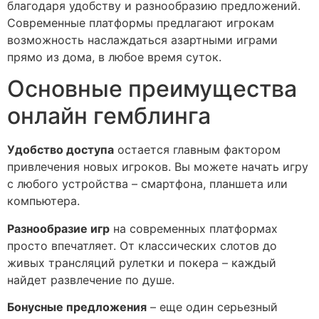
благодаря удобству и разнообразию предложений.
Современные платформы предлагают игрокам
возможность наслаждаться азартными играми
прямо из дома, в любое время суток.
Основные преимущества
онлайн гемблинга
Удобство доступа
остается главным фактором
привлечения новых игроков. Вы можете начать игру
с любого устройства – смартфона, планшета или
компьютера.
Разнообразие игр
на современных платформах
просто впечатляет. От классических слотов до
живых трансляций рулетки и покера – каждый
найдет развлечение по душе.
Бонусные предложения
– еще один серьезный