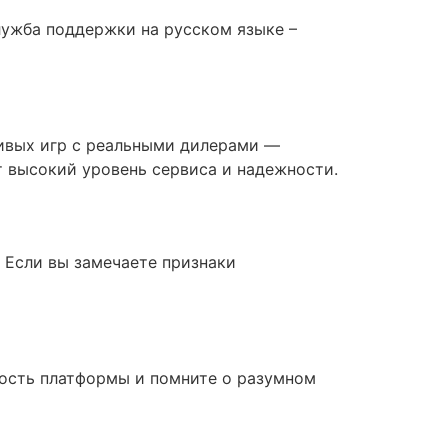
ужба поддержки на русском языке –
ивых игр с реальными дилерами —
 высокий уровень сервиса и надежности.
 Если вы замечаете признаки
ность платформы и помните о разумном