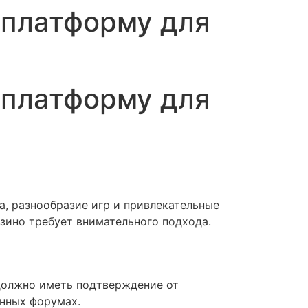
 платформу для
 платформу для
а, разнообразие игр и привлекательные
зино требует внимательного подхода.
 должно иметь подтверждение от
анных форумах.