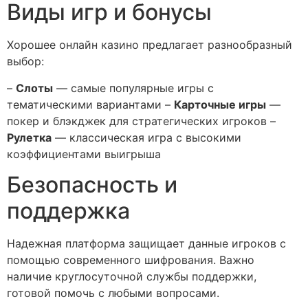
Виды игр и бонусы
Хорошее онлайн казино предлагает разнообразный
выбор:
–
Слоты
— самые популярные игры с
тематическими вариантами –
Карточные игры
—
покер и блэкджек для стратегических игроков –
Рулетка
— классическая игра с высокими
коэффициентами выигрыша
Безопасность и
поддержка
Надежная платформа защищает данные игроков с
помощью современного шифрования. Важно
наличие круглосуточной службы поддержки,
готовой помочь с любыми вопросами.