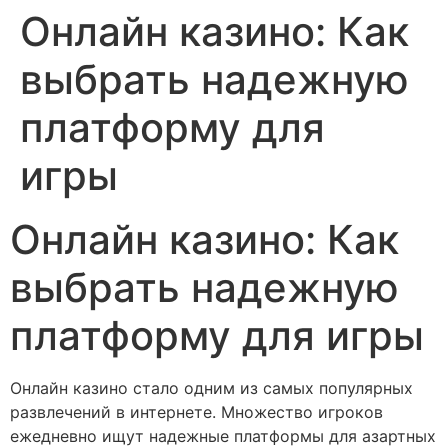
Онлайн казино: Как
Skip
to
выбрать надежную
content
платформу для
игры
Онлайн казино: Как
выбрать надежную
платформу для игры
Онлайн казино стало одним из самых популярных
развлечений в интернете. Множество игроков
ежедневно ищут надежные платформы для азартных