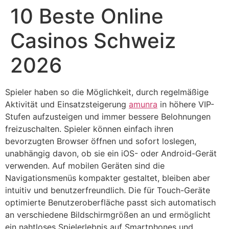
10 Beste Online
Skip
to
Casinos Schweiz
content
2026
Spieler haben so die Möglichkeit, durch regelmäßige
Aktivität und Einsatzsteigerung
amunra
in höhere VIP-
Stufen aufzusteigen und immer bessere Belohnungen
freizuschalten. Spieler können einfach ihren
bevorzugten Browser öffnen und sofort loslegen,
unabhängig davon, ob sie ein iOS- oder Android-Gerät
verwenden. Auf mobilen Geräten sind die
Navigationsmenüs kompakter gestaltet, bleiben aber
intuitiv und benutzerfreundlich. Die für Touch-Geräte
optimierte Benutzeroberfläche passt sich automatisch
an verschiedene Bildschirmgrößen an und ermöglicht
ein nahtloses Spielerlebnis auf Smartphones und