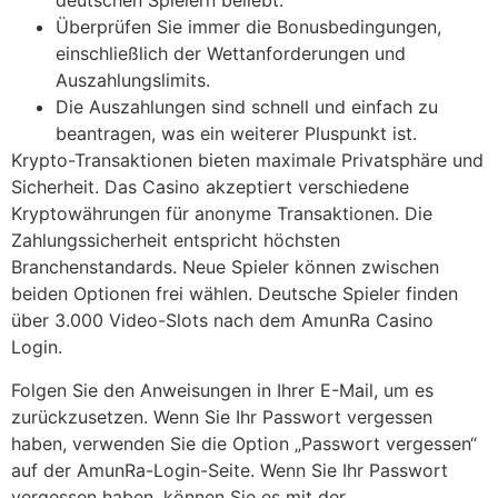
deutschen Spielern beliebt.
Überprüfen Sie immer die Bonusbedingungen,
einschließlich der Wettanforderungen und
Auszahlungslimits.
Die Auszahlungen sind schnell und einfach zu
beantragen, was ein weiterer Pluspunkt ist.
Krypto-Transaktionen bieten maximale Privatsphäre und
Sicherheit. Das Casino akzeptiert verschiedene
Kryptowährungen für anonyme Transaktionen. Die
Zahlungssicherheit entspricht höchsten
Branchenstandards. Neue Spieler können zwischen
beiden Optionen frei wählen. Deutsche Spieler finden
über 3.000 Video-Slots nach dem AmunRa Casino
Login.
Folgen Sie den Anweisungen in Ihrer E-Mail, um es
zurückzusetzen. Wenn Sie Ihr Passwort vergessen
haben, verwenden Sie die Option „Passwort vergessen“
auf der AmunRa-Login-Seite. Wenn Sie Ihr Passwort
vergessen haben, können Sie es mit der