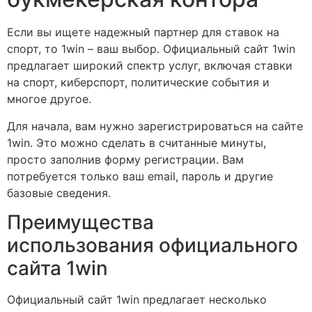
Если вы ищете надежный партнер для ставок на
спорт, то 1win – ваш выбор. Официальный сайт 1win
предлагает широкий спектр услуг, включая ставки
на спорт, киберспорт, политические события и
многое другое.
Для начала, вам нужно зарегистрироваться на сайте
1win. Это можно сделать в считанные минуты,
просто заполнив форму регистрации. Вам
потребуется только ваш email, пароль и другие
базовые сведения.
Преимущества
использования официального
сайта 1win
Официальный сайт 1win предлагает несколько