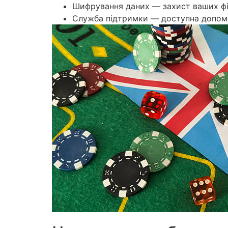
Шифрування даних — захист ваших фі
Служба підтримки — доступна допомо