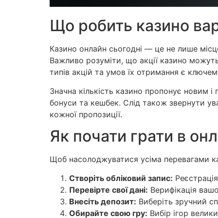
Що робить казино ва
Казино онлайн сьогодні — це не лише місц
Важливо розуміти, що акції казино можуть
типів акцій та умов їх отримання є ключем
Значна кількість казино пропонує новим і 
бонуси та кешбек. Слід також звернути ув
кожної пропозиції.
Як почати грати в он
Щоб насолоджуватися усіма перевагами каз
Створіть обліковий запис:
Реєстрація
Перевірте свої дані:
Верифікація вашо
Внесіть депозит:
Виберіть зручний спо
Обирайте свою гру:
Вибір ігор велики