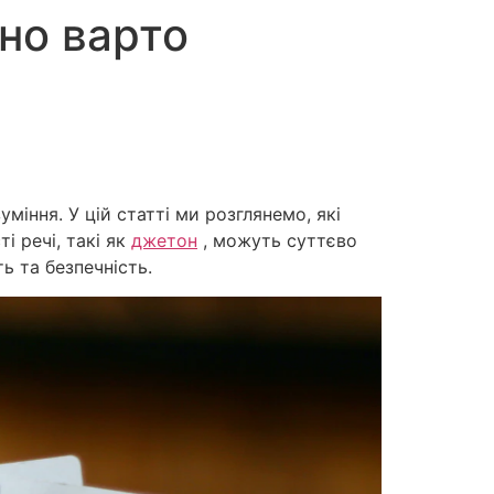
сно варто
міння. У цій статті ми розглянемо, які
і речі, такі як
джетон
, можуть суттєво
ь та безпечність.