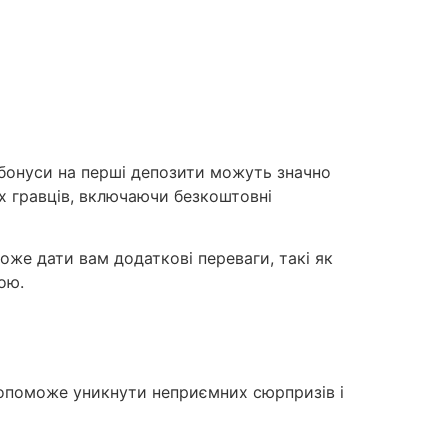
, бонуси на перші депозити можуть значно
х гравців, включаючи безкоштовні
оже дати вам додаткові переваги, такі як
ою.
допоможе уникнути неприємних сюрпризів і