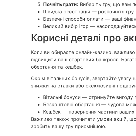
Почніть грати:
Виберіть гру, що вам 
Швидка реєстрація — розпочніть гру в
Безпечні способи оплати — ваші фінан
Великий вибір ігор — насолоджуйтес
Корисні деталі про ак
Коли ви обираєте онлайн-казино, важливо 
підвищити ваш стартовий банкролл. Багато
обертання та кешбек.
Окрім вітальних бонусів, звертайте увагу 
знижки на ставки або ексклюзивні подарунк
Вітальні бонуси — отримуйте вигоду 
Безкоштовні обертання — чудова можл
Кешбек — повернення частини ваших в
Важливо також прочитати умови акцій, щоб
зробить вашу гру приємнішою.