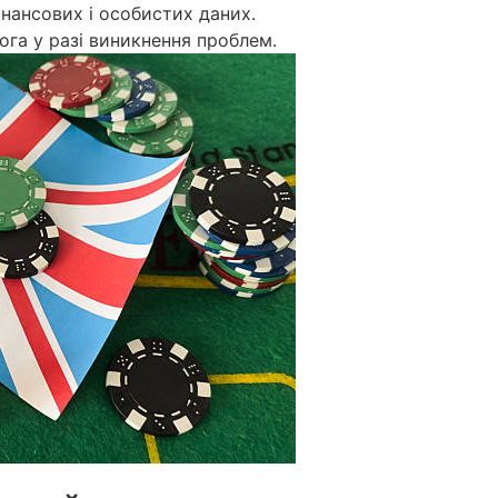
нансових і особистих даних.
га у разі виникнення проблем.