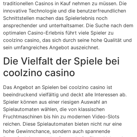
traditionellen Casinos in Kauf nehmen zu müssen. Die
innovative Technologie und die benutzerfreundlichen
Schnittstellen machen das Spielerlebnis noch
ansprechender und unterhaltsamer. Die Suche nach dem
optimalen Casino-Erlebnis führt viele Spieler zu
coolzino casino, das sich durch seine hohe Qualität und
sein umfangreiches Angebot auszeichnet.
Die Vielfalt der Spiele bei
coolzino casino
Das Angebot an Spielen bei coolzino casino ist
beeindruckend vielfältig und deckt alle Interessen ab.
Spieler können aus einer riesigen Auswahl an
Spielautomaten wählen, die von klassischen
Fruchtmaschinen bis hin zu modernen Video-Slots
reichen. Diese Spielautomaten bieten nicht nur eine
hohe Gewinnchance, sondern auch spannende