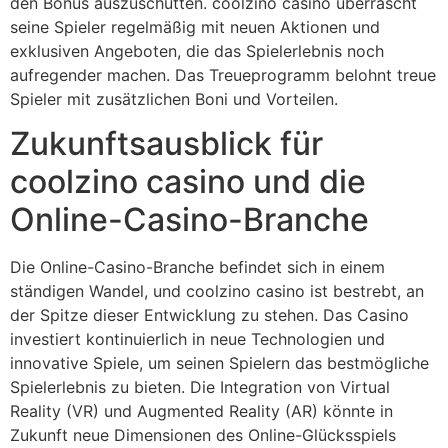
den Bonus auszuschütten. coolzino casino überrascht
seine Spieler regelmäßig mit neuen Aktionen und
exklusiven Angeboten, die das Spielerlebnis noch
aufregender machen. Das Treueprogramm belohnt treue
Spieler mit zusätzlichen Boni und Vorteilen.
Zukunftsausblick für
coolzino casino und die
Online-Casino-Branche
Die Online-Casino-Branche befindet sich in einem
ständigen Wandel, und coolzino casino ist bestrebt, an
der Spitze dieser Entwicklung zu stehen. Das Casino
investiert kontinuierlich in neue Technologien und
innovative Spiele, um seinen Spielern das bestmögliche
Spielerlebnis zu bieten. Die Integration von Virtual
Reality (VR) und Augmented Reality (AR) könnte in
Zukunft neue Dimensionen des Online-Glücksspiels