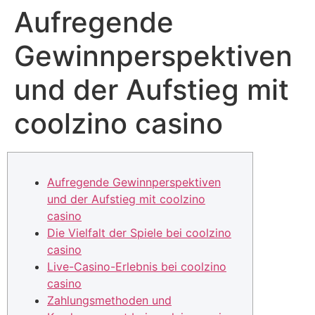
Aufregende
Skip
to
Gewinnperspektiven
content
und der Aufstieg mit
coolzino casino
Aufregende Gewinnperspektiven
und der Aufstieg mit coolzino
casino
Die Vielfalt der Spiele bei coolzino
casino
Live-Casino-Erlebnis bei coolzino
casino
Zahlungsmethoden und