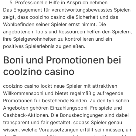
Professionelle Hilfe in Anspruch nehmen
Das Engagement für verantwortungsbewusstes Spielen
zeigt, dass coolzino casino die Sicherheit und das
Wohlbefinden seiner Spieler ernst nimmt. Die
angebotenen Tools und Ressourcen helfen den Spielern,
ihre Spielgewohnheiten zu kontrollieren und ein
positives Spielerlebnis zu genießen.
Boni und Promotionen bei
coolzino casino
coolzino casino lockt neue Spieler mit attraktiven
Willkommensboni und bietet regelmäßig aufregende
Promotionen für bestehende Kunden. Zu den typischen
Angeboten gehören Einzahlungsboni, Freispiele und
Cashback-Aktionen. Die Bonusbedingungen sind dabei
transparent und fair gestaltet, sodass Spieler genau
wissen, welche Voraussetzungen erfüllt sein müssen, um