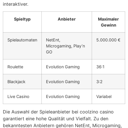
interaktiver.
Spieltyp
Anbieter
Maximaler
Gewinn
Spielautomaten
NetEnt,
5.000.000 €
Microgaming, Play’n
GO
Roulette
Evolution Gaming
36:1
Blackjack
Evolution Gaming
3:2
Live Casino
Evolution Gaming
Variabel
Die Auswahl der Spieleanbieter bei coolzino casino
garantiert eine hohe Qualität und Vielfalt. Zu den
bekanntesten Anbietern gehören NetEnt, Microgaming,