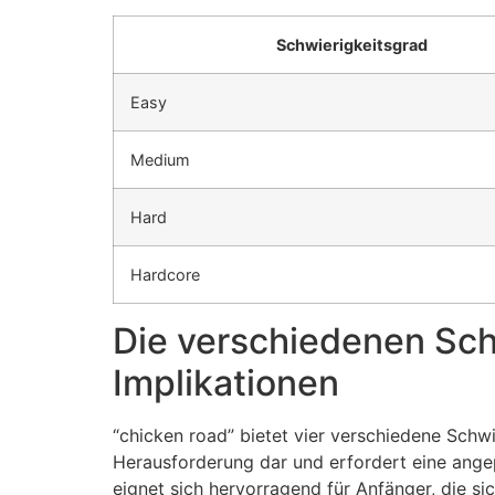
Schwierigkeitsgrad
Easy
Medium
Hard
Hardcore
Die verschiedenen Sch
Implikationen
“chicken road” bietet vier verschiedene Schw
Herausforderung dar und erfordert eine angep
eignet sich hervorragend für Anfänger, die 