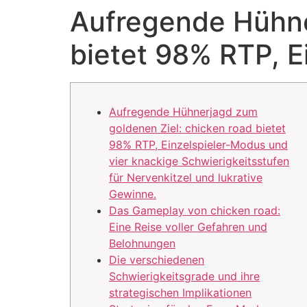
Aufregende Hühne
Skip
to
bietet 98% RTP, E
content
Aufregende Hühnerjagd zum
goldenen Ziel: chicken road bietet
98% RTP, Einzelspieler-Modus und
vier knackige Schwierigkeitsstufen
für Nervenkitzel und lukrative
Gewinne.
Das Gameplay von chicken road:
Eine Reise voller Gefahren und
Belohnungen
Die verschiedenen
Schwierigkeitsgrade und ihre
strategischen Implikationen