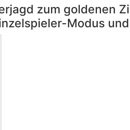
rjagd zum goldenen Zie
inzelspieler-Modus und 