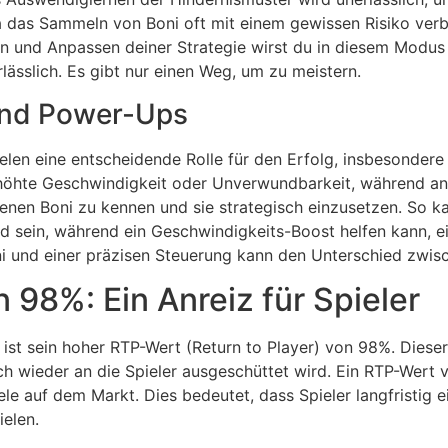
 da das Sammeln von Boni oft mit einem gewissen Risiko verb
en und Anpassen deiner Strategie wirst du in diesem Modus
lässlich. Es gibt nur einen Weg, um zu meistern.
und Power-Ups
elen eine entscheidende Rolle für den Erfolg, insbesonder
erhöhte Geschwindigkeit oder Unverwundbarkeit, während an
enen Boni zu kennen und sie strategisch einzusetzen. So ka
 sein, während ein Geschwindigkeits-Boost helfen kann, ei
ni und einer präzisen Steuerung kann den Unterschied zwi
98%: Ein Anreiz für Spieler
 ist sein hoher RTP-Wert (Return to Player) von 98%. Diese
ich wieder an die Spieler ausgeschüttet wird. Ein RTP-Wer
ele auf dem Markt. Dies bedeutet, dass Spieler langfristig 
ielen.