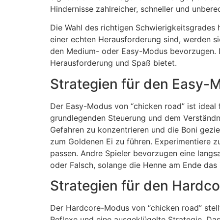
Hindernisse zahlreicher, schneller und unbere
Die Wahl des richtigen Schwierigkeitsgrades 
einer echten Herausforderung sind, werden s
den Medium- oder Easy-Modus bevorzugen. Die
Herausforderung und Spaß bietet.
Strategien für den Easy-
Der Easy-Modus von “chicken road” ist ideal f
grundlegenden Steuerung und dem Verständnis 
Gefahren zu konzentrieren und die Boni gezie
zum Goldenen Ei zu führen. Experimentiere z
passen. Andre Spieler bevorzugen eine langsa
oder Falsch, solange die Henne am Ende das Z
Strategien für den Hard
Der Hardcore-Modus von “chicken road” stellt 
Reflexe und eine ausgeklügelte Strategie. Da