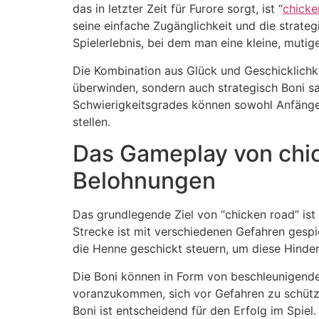
das in letzter Zeit für Furore sorgt, ist “
chicke
seine einfache Zugänglichkeit und die strateg
Spielerlebnis, bei dem man eine kleine, muti
Die Kombination aus Glück und Geschicklichke
überwinden, sondern auch strategisch Boni s
Schwierigkeitsgrades können sowohl Anfänger
stellen.
Das Gameplay von chic
Belohnungen
Das grundlegende Ziel von “chicken road” ist
Strecke ist mit verschiedenen Gefahren gespi
die Henne geschickt steuern, um diese Hindern
Die Boni können in Form von beschleunigende
voranzukommen, sich vor Gefahren zu schützen
Boni ist entscheidend für den Erfolg im Spiel.