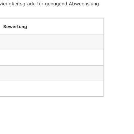
chwierigkeitsgrade für genügend Abwechslung
Bewertung