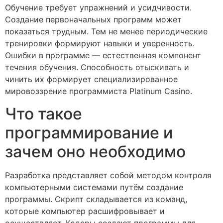
Обучение требует упражнений и усидчивости.
Создание первоначальных программ может
показаться трудным. Тем не менее периодические
тренировки формируют навыки и уверенность.
Ошибки в программе — естественная компонент
течения обучения. Способность отыскивать и
чинить их формирует специализированное
мировоззрение программиста Platinum Casino.
Что такое
программирование и
зачем оно необходимо
Разработка представляет собой методом контроля
компьютерными системами путём создание
программы. Скрипт складывается из команд,
которые компьютер расшифровывает и
осуществляет. Кодеры создают программы для