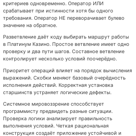
критериев одновременно. Оператор ИЛИ
срабатывает при истинности хотя бы одного
требования. Оператор НЕ переворачивает булево
значение на обратное.
Разветвление даёт коду выбирать маршрут работы
в Платинум Казино. Простое ветвление имеет одно
проверку и два пути шагов. Составное ветвление
контролирует несколько условий поочерёдно.
Приоритет операций влияет на порядок вычисления
выражений. Скобки меняют базовый очерёдность
исполнения действий. Корректная установка
старшинств устраняет логические дефекты.
Системное мировоззрение способствует
программисту предвидеть разные ситуации.
Проверка логики анализирует правильность
выполнения условий. Четкая рациональная
конструкция создаёт приложение устойчивой и