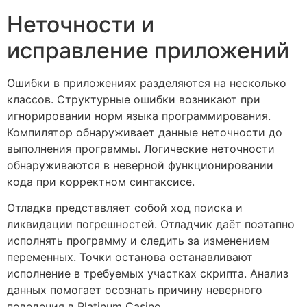
Неточности и
исправление приложений
Ошибки в приложениях разделяются на несколько
классов. Структурные ошибки возникают при
игнорировании норм языка программирования.
Компилятор обнаруживает данные неточности до
выполнения программы. Логические неточности
обнаруживаются в неверной функционировании
кода при корректном синтаксисе.
Отладка представляет собой ход поиска и
ликвидации погрешностей. Отладчик даёт поэтапно
исполнять программу и следить за изменением
переменных. Точки останова останавливают
исполнение в требуемых участках скрипта. Анализ
данных помогает осознать причину неверного
поведения в Platinum Casino.