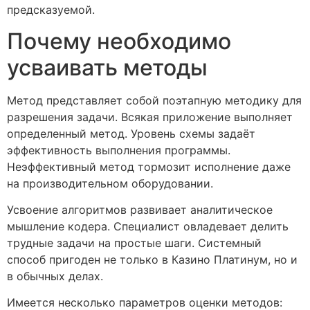
предсказуемой.
Почему необходимо
усваивать методы
Метод представляет собой поэтапную методику для
разрешения задачи. Всякая приложение выполняет
определенный метод. Уровень схемы задаёт
эффективность выполнения программы.
Неэффективный метод тормозит исполнение даже
на производительном оборудовании.
Усвоение алгоритмов развивает аналитическое
мышление кодера. Специалист овладевает делить
трудные задачи на простые шаги. Системный
способ пригоден не только в Казино Платинум, но и
в обычных делах.
Имеется несколько параметров оценки методов: