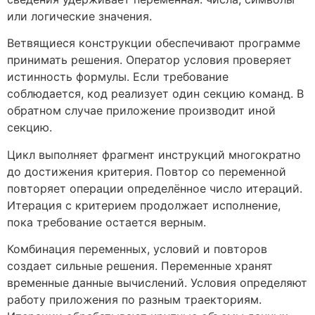
или логические значения.
Ветвящиеся конструкции обеспечивают программе
принимать решения. Оператор условия проверяет
истинность формулы. Если требование
соблюдается, код реализует один секцию команд. В
обратном случае приложение производит иной
секцию.
Цикл выполняет фрагмент инструкций многократно
до достижения критерия. Повтор со переменной
повторяет операции определённое число итераций.
Итерация с критерием продолжает исполнение,
пока требование остается верным.
Комбинация переменных, условий и повторов
создает сильные решения. Переменные хранят
временные данные вычислений. Условия определяют
работу приложения по разным траекториям.