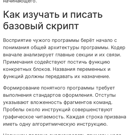
начинающего.
Как изучать и писать
базовый скрипт
Восприятие чужого программы берёт начало с
понимания общей архитектуры программы. Кодер
вначале анализирует главные секции и их связи.
Примечания содействуют постичь функцию
конкретных блоков. Названия переменных и
функций должны передавать их назначение.
Формирование понятного программы требует
выполнения стандартов оформления. Отступы
указывают вложенность фрагментов команд.
Пробелы около инструкций совершенствуют
графическое читаемость. Каждая строка призвана
иметь одну алгоритмическую инструкцию.