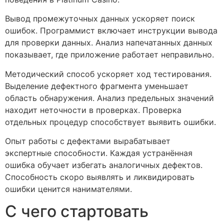
Вывод промежуточных данных ускоряет поиск
ошибок. Программист включает инструкции вывода
для проверки данных. Анализ напечатанных данных
показывает, где приложение работает неправильно.
Методический способ ускоряет ход тестирования.
Выделение дефектного фрагмента уменьшает
область обнаружения. Анализ предельных значений
находит неточности в проверках. Проверка
отдельных процедур способствует выявить ошибки.
Опыт работы с дефектами вырабатывает
экспертные способности. Каждая устранённая
ошибка обучает избегать аналогичных дефектов.
Способность скоро выявлять и ликвидировать
ошибки ценится нанимателями.
С чего стартовать