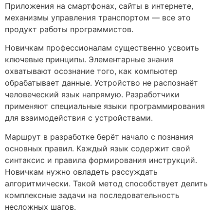
Приложения на смартфонах, сайты в интернете,
механизмы управления транспортом — все это
продукт работы программистов.
Новичкам профессионалам существенно усвоить
ключевые принципы. Элементарные знания
охватывают осознание того, как компьютер
обрабатывает данные. Устройство не распознаёт
человеческий язык напрямую. Разработчики
применяют специальные языки программирования
для взаимодействия с устройствами.
Маршрут в разработке берёт начало с познания
основных правил. Каждый язык содержит свой
синтаксис и правила формирования инструкций.
Новичкам нужно овладеть рассуждать
алгоритмически. Такой метод способствует делить
комплексные задачи на последовательность
несложных шагов.