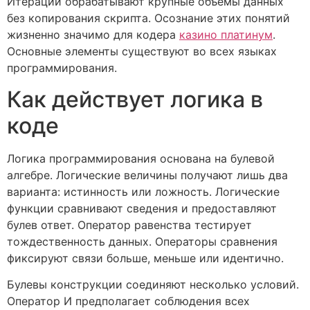
Итерации обрабатывают крупные объемы данных
без копирования скрипта. Осознание этих понятий
жизненно значимо для кодера
казино платинум
.
Основные элементы существуют во всех языках
программирования.
Как действует логика в
коде
Логика программирования основана на булевой
алгебре. Логические величины получают лишь два
варианта: истинность или ложность. Логические
функции сравнивают сведения и предоставляют
булев ответ. Оператор равенства тестирует
тождественность данных. Операторы сравнения
фиксируют связи больше, меньше или идентично.
Булевы конструкции соединяют несколько условий.
Оператор И предполагает соблюдения всех