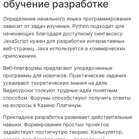
обучение разработке
Определение начального языка программирования
зависит от задач изучения. Python подходит для
начинающих благодаря доступному синтаксису.
JavaScript нужен для разработки интерактивных
веб-страниц. Java используется в коммерческих
приложениях.
Веб-платформы предлагают упорядоченные
программы для новичков. Практические задания
усваивают теоретические знания на деле.
Видеоуроки толкуют трудные идеи понятным
способом. Форумы способствуют получить ответы
на вопросы в Казино Платинум.
Прикладное разработка развивает действительные
навыки. Формирование простых проектов
задействует постигнутую теорию. Калькулятор,