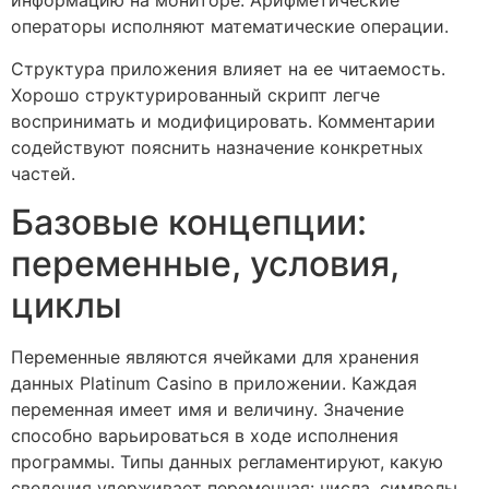
информацию на мониторе. Арифметические
операторы исполняют математические операции.
Структура приложения влияет на ее читаемость.
Хорошо структурированный скрипт легче
воспринимать и модифицировать. Комментарии
содействуют пояснить назначение конкретных
частей.
Базовые концепции:
переменные, условия,
циклы
Переменные являются ячейками для хранения
данных Platinum Casino в приложении. Каждая
переменная имеет имя и величину. Значение
способно варьироваться в ходе исполнения
программы. Типы данных регламентируют, какую
сведения удерживает переменная: числа, символы