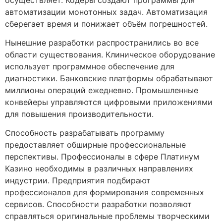
автоматизации монотонных задач. Автоматизация
сберегает время и понижает объём погрешностей.
Нынешние разработки распространились во все
области существования. Клиническое оборудование
использует программное обеспечение для
диагностики. Банковские платформы обрабатывают
миллионы операций ежедневно. Промышленные
конвейеры управляются цифровыми приложениями
для повышения производительности.
Способность разрабатывать программу
предоставляет обширные профессиональные
перспективы. Профессионалы в сфере Платинум
Казино необходимы в различных направлениях
индустрии. Предприятия подбирают
профессионалов для формирования современных
сервисов. Способности разработки позволяют
справляться оригинальные проблемы творческими