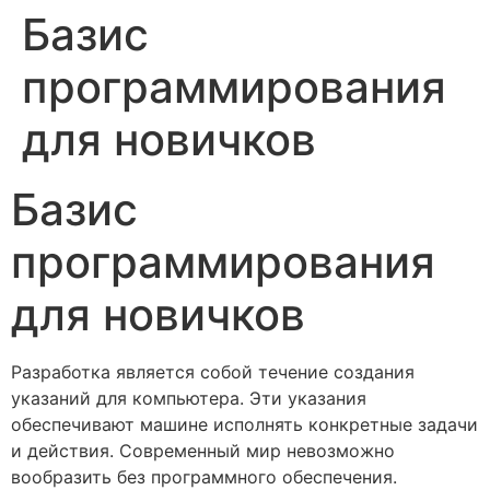
Базис
Skip
to
программирования
content
для новичков
Базис
программирования
для новичков
Разработка является собой течение создания
указаний для компьютера. Эти указания
обеспечивают машине исполнять конкретные задачи
и действия. Современный мир невозможно
вообразить без программного обеспечения.