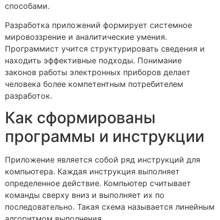
способами.
Разработка приложений формирует системное
мировоззрение и аналитические умения.
Программист учится структурировать сведения и
находить эффективные подходы. Понимание
законов работы электронных приборов делает
человека более компетентным потребителем
разработок.
Как сформированы
программы и инструкции
Приложение является собой ряд инструкций для
компьютера. Каждая инструкция выполняет
определенное действие. Компьютер считывает
команды сверху вниз и выполняет их по
последовательно. Такая схема называется линейным
алгоритмом выполнения.