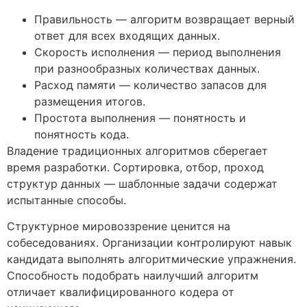
Правильность — алгоритм возвращает верный
ответ для всех входящих данных.
Скорость исполнения — период выполнения
при разнообразных количествах данных.
Расход памяти — количество запасов для
размещения итогов.
Простота выполнения — понятность и
понятность кода.
Владение традиционных алгоритмов сберегает
время разработки. Сортировка, отбор, проход
структур данных — шаблонные задачи содержат
испытанные способы.
Структурное мировоззрение ценится на
собеседованиях. Организации контролируют навык
кандидата выполнять алгоритмические упражнения.
Способность подобрать наилучший алгоритм
отличает квалифицированного кодера от