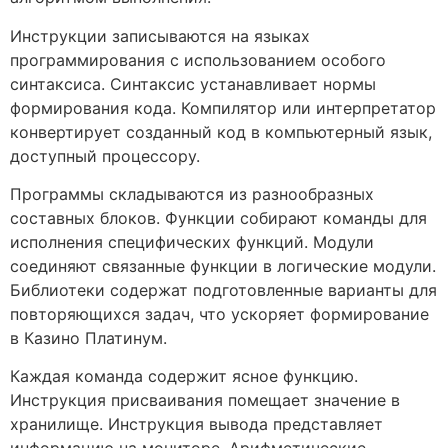
Инструкции записываются на языках
программирования с использованием особого
синтаксиса. Синтаксис устанавливает нормы
формирования кода. Компилятор или интерпретатор
конвертирует созданный код в компьютерный язык,
доступный процессору.
Программы складываются из разнообразных
составных блоков. Функции собирают команды для
исполнения специфических функций. Модули
соединяют связанные функции в логические модули.
Библиотеки содержат подготовленные варианты для
повторяющихся задач, что ускоряет формирование
в Казино Платинум.
Каждая команда содержит ясное функцию.
Инструкция присваивания помещает значение в
хранилище. Инструкция вывода представляет