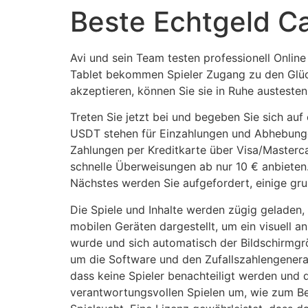
Beste Echtgeld Ca
Skip
to
content
Avi und sein Team testen professionell Online
Tablet bekommen Spieler Zugang zu den Glücs
akzeptieren, können Sie sie in Ruhe austesten
Treten Sie jetzt bei und begeben Sie sich a
USDT stehen für Einzahlungen und Abhebung
Zahlungen per Kreditkarte über Visa/Masterca
schnelle Überweisungen ab nur 10 € anbieten. 
Nächstes werden Sie aufgefordert, einige gr
Die Spiele und Inhalte werden zügig geladen,
mobilen Geräten dargestellt, um ein visuell 
wurde und sich automatisch der Bildschirmgr
um die Software und den Zufallszahlengenerato
dass keine Spieler benachteiligt werden und 
verantwortungsvollen Spielen um, wie zum Bei