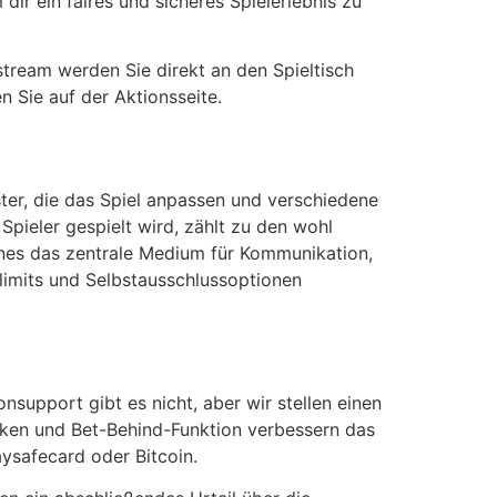
dir ein faires und sicheres Spielerlebnis zu
tream werden Sie direkt an den Spieltisch
 Sie auf der Aktionsseite.
er, die das Spiel anpassen und verschiedene
pieler gespielt wird, zählt zu den wohl
nes das zentrale Medium für Kommunikation,
limits und Selbstausschlussoptionen
nsupport gibt es nicht, aber wir stellen einen
iken und Bet-Behind-Funktion verbessern das
aysafecard oder Bitcoin.