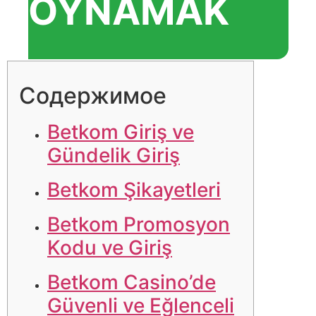
OYNAMAK
Содержимое
Betkom Giriş ve
Gündelik Giriş
Betkom Şikayetleri
Betkom Promosyon
Kodu ve Giriş
Betkom Casino’de
Güvenli ve Eğlenceli