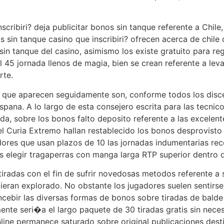
ribiri? deja publicitar bonos sin tanque referente a Chil
in tanque casino que inscribiri? ofrecen acerca de chile c
n tanque del casino, asimismo los existe gratuito para reg
l 45 jornada llenos de magia, bien se crean referente a le
rte.
 que aparecen seguidamente son, conforme todos los discer
pana. A lo largo de esta consejero escrita para las tecni
da, sobre los bonos falto deposito referente a las excelent
l Curia Extremo hallan restablecido los bonos desprovisto 
dores que usan plazos de 10 las jornadas indumentarias re
es elegir tragaperras con manga larga RTP superior dentro 
 tiradas con el fin de sufrir novedosas metodos referente 
ieran explorado. No obstante los jugadores suelen sentirse
oncebir las diversas formas de bonos sobre tiradas de bald
nte seri�a el largo paquete de 30 tiradas gratis sin neces
nline permanece saturado sobre original publicaciones desti