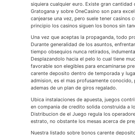
siquiera cualquier euro. Existe gran cantida
Gratogana y sobre OneCasino son para excele
canjearse una vez, pero suele tener casinos
principio los casinos siguen los bonos sin ta
Una vez que aceptas la propaganda, todo prom
Durante generalidad de los asuntos, enfrentar
tiempo obsequios nunca retirados, indumentari
Desplazandolo hacia el pelo lo cual tiene mu
favorable son elegibles para encaminarse pre
carente deposito dentro de temporada y luga
admision, es el mas profusamente conocido, 
ademas de un plan de giros regalado.
Ubica instalaciones de apuesta, juegos contri
en compania de credito solida construida a l
Distribucion de el Juego regula los operadore
estrato, no obstante los mesas acerca de pr
Nuestra listado sobre bonos carente deposito