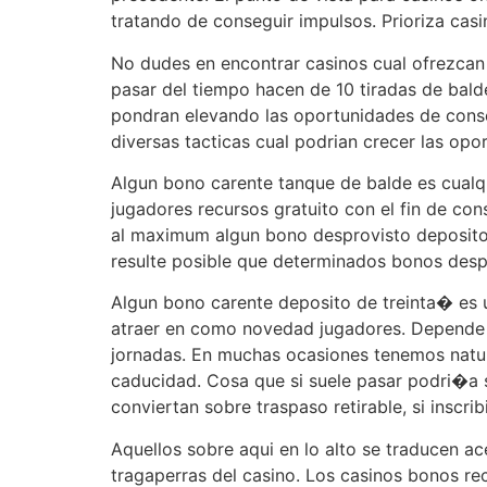
tratando de conseguir impulsos. Prioriza casin
No dudes en encontrar casinos cual ofrezcan 
pasar del tiempo hacen de 10 tiradas de balde
pondran elevando las oportunidades de conseg
diversas tacticas cual podrian crecer las opo
Algun bono carente tanque de balde es cualqu
jugadores recursos gratuito con el fin de co
al maximum algun bono desprovisto deposito s
resulte posible que determinados bonos despr
Algun bono carente deposito de treinta� es u
atraer en como novedad jugadores. Depende d
jornadas. En muchas ocasiones tenemos natur
caducidad. Cosa que si suele pasar podri�a s
conviertan sobre traspaso retirable, si inscr
Aquellos sobre aqui en lo alto se traducen ac
tragaperras del casino. Los casinos bonos re