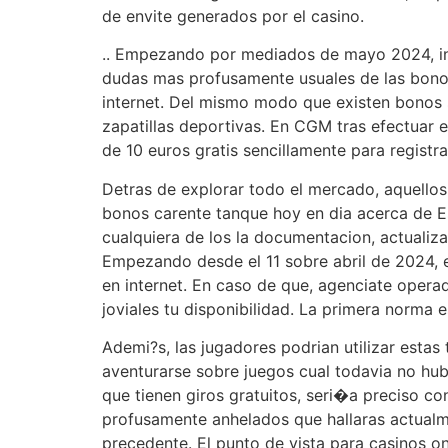
de envite generados por el casino.
.. Empezando por mediados de mayo 2024, insc
dudas mas profusamente usuales de las bonos s
internet. Del mismo modo que existen bonos si
zapatillas deportivas. En CGM tras efectuar e
de 10 euros gratis sencillamente para registra
Detras de explorar todo el mercado, aquellos
bonos carente tanque hoy en dia acerca de Es
cualquiera de los la documentacion, actualiza
Empezando desde el 11 sobre abril de 2024, e
en internet. En caso de que, agenciate opera
joviales tu disponibilidad. La primera norma 
Ademi?s, las jugadores podrian utilizar estas
aventurarse sobre juegos cual todavia no hub
que tienen giros gratuitos, seri�a preciso c
profusamente anhelados que hallaras actualme
precedente. El punto de vista para casinos o