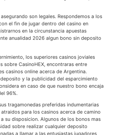
e, asegurando son legales. Respondemos a los
on el fin de jugar dentro del casino en
istrarnos en la circunstancia apuestas
vante anualidad 2026 algun bono sin deposito
nimiento, los superiores casinos joviales
cos sobre CasinoHEX, encontraras entre
es casinos online acerca de Argentina.
deposito y la publicidad del esparcimiento
considera en caso de que nuestro bono encaja
del 96%.
a sus tragamonedas preferidas indumentarias
 atraidos para los casinos acerca de camino
e a su disposicion. Algunos de los bonos mas
idad sobre realizar cualquier deposito
nadas a llamar a las entusiastas jugadores