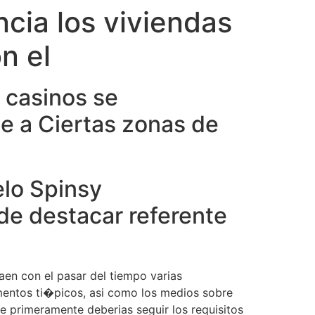
cia los viviendas
n el
 casinos se
e a Ciertas zonas de
lo Spinsy
 de destacar referente
aen con el pasar del tiempo varias
mentos ti�picos, asi como los medios sobre
te primeramente deberias seguir los requisitos