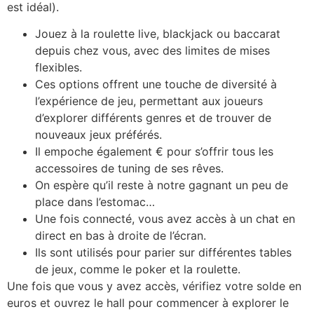
est idéal).
Jouez à la roulette live, blackjack ou baccarat
depuis chez vous, avec des limites de mises
flexibles.
Ces options offrent une touche de diversité à
l’expérience de jeu, permettant aux joueurs
d’explorer différents genres et de trouver de
nouveaux jeux préférés.
Il empoche également € pour s’offrir tous les
accessoires de tuning de ses rêves.
On espère qu’il reste à notre gagnant un peu de
place dans l’estomac…
Une fois connecté, vous avez accès à un chat en
direct en bas à droite de l’écran.
Ils sont utilisés pour parier sur différentes tables
de jeux, comme le poker et la roulette.
Une fois que vous y avez accès, vérifiez votre solde en
euros et ouvrez le hall pour commencer à explorer le