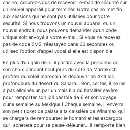
casino. Assurez-vous de recevoir l’e-mail de sécurité sur
un nouvel appareil pour terminer. Notre casino met fin
aux sessions qui ne sont pas utilisées pour votre
sécurité. Si nous trouvons un nouvel appareil ou un
nouvel endroit, nous pouvons demander qu’un code
unique soit envoyé à votre e-mail. Si vous ne recevez
pas de code SMS, réessayez dans 60 secondes ou
utilisez l’option d’appel vocal si elle est disponible.
En plus d’un gain de €, il partira avec la personne de
son choix pendant neuf jours du côté de Marrakech
profiter du soleil marocain et découvrir en 4×4 les
profondeurs du désert du Sahara… Bon, certes, il ne les
a pas éliminés un par un mais il a dû batailler sévère
pour remporter son joli pactole de € et son voyage
d’une semaine au Mexique ! Chaque semaine, il enverra
son petit ticket de caisse à la caissière de Winamax qui
se chargera de rembourser le homard et les escargots
qu’il achètera pour sa pause déjeuner… Il remporte bien