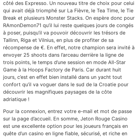
côté des Expresso. Un nouveau titre de choix pour celui
qui avait déjà triomphé sur La Fièvre, le Tea Time, le Tie
Break et plusieurs Monster Stacks. On espère donc pour
RAmonDemon71 qu’il lui reste quelques jours de congés
à poser, puisqu’il va pouvoir découvrir les trésors de
Tallinn, Riga et Vilnius, en plus de profiter de sa
récompense de €. En effet, notre champion sera invité à
envoyer 25 shoots dans l’arceau derrière la ligne de
trois points, le temps d’une session en mode All-Star
Game à la Hoops Factory de Paris. Car durant huit
jours, c’est en effet bien installé dans un yacht tout
confort qu’il va voguer dans le sud de la Croatie pour
découvrir les magnifiques paysages de la côte
adriatique !
Pour la connexion, entrez votre e-mail et mot de passe
sur la page d’accueil. En somme, Jeton Rouge Casino
est une excellente option pour les joueurs français en
quête d’un casino en ligne fiable, sécurisé, et riche en