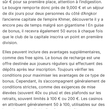
sûr € pour sa première place, attention à l’indigestion.
Le bougre remporte donc près de 9,000 € et un séjour
de dix jours pour deux personnes du côté d’Angkor
l’ancienne capitale de l’empire Khmer, découverte il y a
encore peu de temps malgré son gigantisme ! En guise
de bonus, il recevra également 50 euros à chaque fois
que le club de la capitale inscrira un point en première
division.
Elles peuvent inclure des avantages supplémentaires,
comme des free spins. Le bonus de recharge est une
offre destinée aux joueurs réguliers qui effectuent des
dépôts après leur inscription. Toujours vérifier les
conditions pour maximiser les avantages de ce type de
bonus. Cependant, ils s’accompagnent généralement de
conditions strictes, comme des exigences de mise
élevées (souvent 40x ou plus) et des plafonds sur les
retraits, souvent limités à 100 € ou 200 €. Les casinos
en attribuent généralement 50 à 100, utilisables sur des