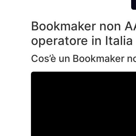
Bookmaker non AAM
operatore in Italia
Cos’è un Bookmaker no