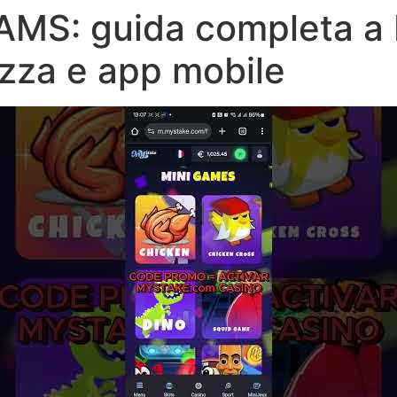
MS: guida completa a 
zza e app mobile