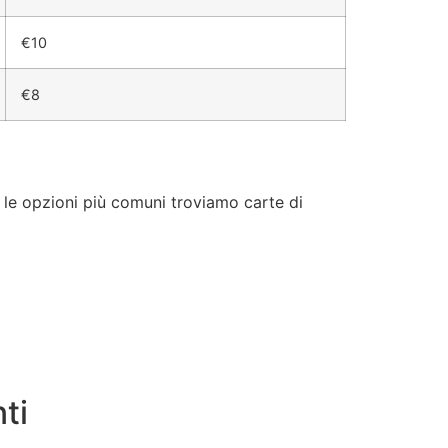
€10
€8
 le opzioni più comuni troviamo carte di
ti