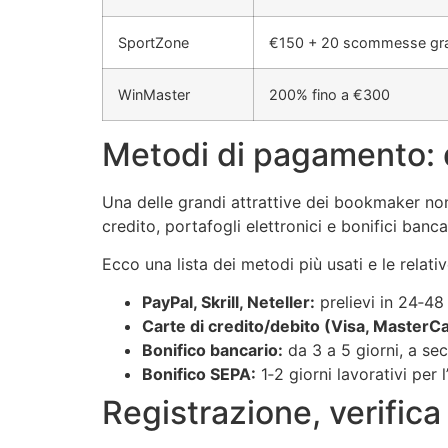
SportZone
€150 + 20 scommesse gra
WinMaster
200% fino a €300
Metodi di pagamento: de
Una delle grandi attrattive dei bookmaker non
credito, portafogli elettronici e bonifici bancar
Ecco una lista dei metodi più usati e le relati
PayPal, Skrill, Neteller:
prelievi in 24‑48
Carte di credito/debito (Visa, MasterCa
Bonifico bancario:
da 3 a 5 giorni, a se
Bonifico SEPA:
1‑2 giorni lavorativi per l’
Registrazione, verifica 