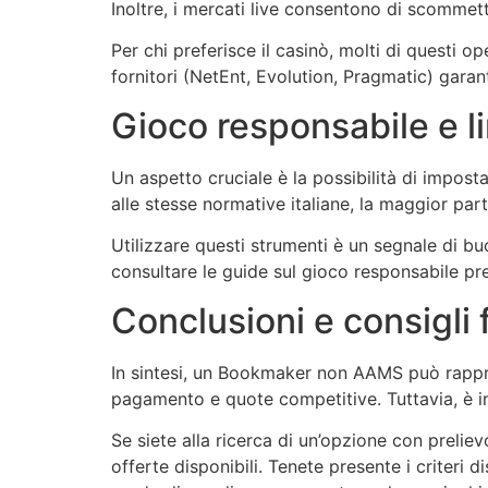
Inoltre, i mercati live consentono di scommet
Per chi preferisce il casinò, molti di questi o
fornitori (NetEnt, Evolution, Pragmatic) garan
Gioco responsabile e l
Un aspetto cruciale è la possibilità di impo
alle stesse normative italiane, la maggior pa
Utilizzare questi strumenti è un segnale di bu
consultare le guide sul gioco responsabile pres
Conclusioni e consigli 
In sintesi, un Bookmaker non AAMS può rappres
pagamento e quote competitive. Tuttavia, è ind
Se siete alla ricerca di un’opzione con preli
offerte disponibili. Tenete presente i criteri