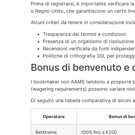
Prima di registrarsi, è importante verificare
o Regno Unito, che garantiscono un certo live
Alcuni criteri da tenere in considerazione inc
Trasparenza dei termini e condizioni.
Presenza di un organismo di risoluzione 
Recensioni verificate da fonti indipenden
Politiche di crittografia SSL per protegge
Bonus di benvenuto e 
I bookmaker non AAMS tendono a proporre bonu
(wagering requirements) possono variare notev
Di seguito una tabella comparativa di alcuni es
Operatore
Bonus di be
BetXtreme
100% fino a €200