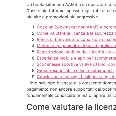
Un bookmaker non AAMS è un operatore di sco
Queste piattaforme, spesso registrate all’estero
più alte e promozioni più aggressive.
Cos’è un Bookmaker non AAMS e perché n
Come valutare la licenza e la sicurezz
Bonus di benvenuto e condizioni di sc
Metodi di pagamento: depositi, prelievi 
Registrazione, verifica dell’identità e ass
Esperienza mobile e app per scommette
Scommesse sportive vs live casino: d
Gioco responsabile e limiti autoimposti
Conclusioni e consigli finali per sceglie
Il loro sviluppo è legato alla crescente doman
pagamento non ancora supportati dai bookmake
fondamentale conoscere prima di aprire un c
Come valutare la lice