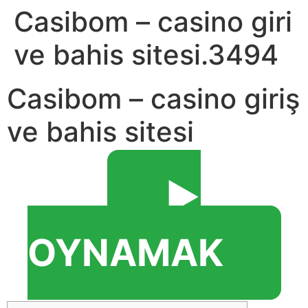
Casibom – casino giri
Skip
to
ve bahis sitesi.3494
content
Casibom – casino giriş
ve bahis sitesi
▶️
OYNAMAK