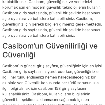
katılabilirsiniz. Casibom, güvenliğiniz ve verilerinizi
korumak için en modern güvenlik teknolojilerini kullanır.
Casibom giriş sayfasında, güvenli bir şekilde hesabınızı
açıp oyunlara ve bahislere katılabilirsiniz. Casibom,
güvenliğiniz için gerekli bilgileri girmeniz gerekmektedir.
Casibom giriş sayfasında, güvenli bir şekilde hesabınızı
açıp oyunlara ve bahislere katılabilirsiniz.
Casibom’un Güvenilirliği ve
Güvenliği
Casibom’un güncel giriş sayfası, güvenliğiniz için en iyisi.
Casibom giriş sayfasını ziyaret ederken, güvenliğinizle
ilgili her türlü endişenizi hemen halledebileceğiniz bir
ekibiniz var. Güvenlik konusunda her türlü sorununuzla
ilgili bilgi almak için casibom 158 giriş sayfasını
kullanabilirsiniz. Casibom, kullanıcıların bilgilerinin
güvenli bir şekilde saklanmasını sağlamak için en