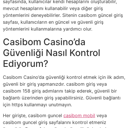
sayfasında, kullanıcılar kendi hesaplarını oluşturabilir,
mevcut hesaplarını kullanabilir veya diğer giriş
yöntemlerini deneyebilirler. Sitenin casibom güncel giriş
sayfası, kullanıcıların en güncel ve güvenli giriş
yöntemlerini kullanmalarına yardımcı olur.
Casibom Casino’da
Güvenliği Nasıl Kontrol
Ediyorum?
Casibom Casino’da güvenliği kontrol etmek için ilk adım,
güvenli bir giriş yapmanızdır. casibom giriş veya
casibom 158 giriş adımlarını takip ederek, güvenli bir
bağlantı üzerinden giriş yapabilirsiniz. Güvenli bağlantı
için https kullanmayı unutmayın.
Her girişte, casibom guncel
casibom mobil
veya
casibom guncel giriş sayfalarını kontrol etmeniz