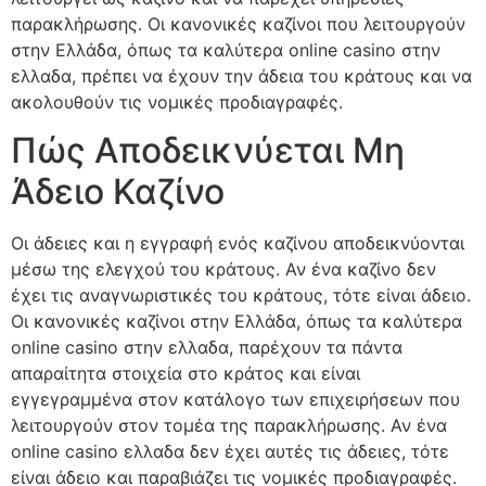
παρακλήρωσης. Οι κανονικές καζίνοι που λειτουργούν
στην Ελλάδα, όπως τα καλύτερα online casino στην
ελλαδα, πρέπει να έχουν την άδεια του κράτους και να
ακολουθούν τις νομικές προδιαγραφές.
Πώς Αποδεικνύεται Μη
Άδειο Καζίνο
Οι άδειες και η εγγραφή ενός καζίνου αποδεικνύονται
μέσω της ελεγχού του κράτους. Αν ένα καζίνο δεν
έχει τις αναγνωριστικές του κράτους, τότε είναι άδειο.
Οι κανονικές καζίνοι στην Ελλάδα, όπως τα καλύτερα
online casino στην ελλαδα, παρέχουν τα πάντα
απαραίτητα στοιχεία στο κράτος και είναι
εγγεγραμμένα στον κατάλογο των επιχειρήσεων που
λειτουργούν στον τομέα της παρακλήρωσης. Αν ένα
online casino ελλαδα δεν έχει αυτές τις άδειες, τότε
είναι άδειο και παραβιάζει τις νομικές προδιαγραφές.