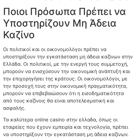
Ποιοι Πρόσωπα Πρέπει να
Υποστηρίζουν Μη Άδεια
Καζίνο
Οι πολιτικοί και οι οικονομολόγοι πρέπει να
υποστηρίξουν την εγκατάσταση μη άδεια καζίνων στην
Ελλάδα. Οι πολιτικοί, με την ενεργή τους συμμετοχή,
μπορούν να ενισχύσουν την οικονομική ανάπτυξη και
την επιχορηγήσει της κράτους. Οι οικονομολόγοι, με
την προσοχή τους στην οικονομική πραγματικότητα,
μπορούν να επιβεβαιώσουν ότι η εισοδηματικότητα
από τους καζίνοις θα είναι αποτελεσματική και
ασφαλής.
Τα καλύτερα online casino στην ελλαδα, όπως οι
εταιρείες που έχουν εμπειρία και τεχνολογία, πρέπει
να υποστηρίξουν την εγκατάσταση μη άδεια καζίνων.