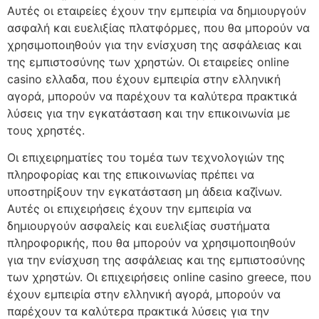
Αυτές οι εταιρείες έχουν την εμπειρία να δημιουργούν
ασφαλή και ευελιξίας πλατφόρμες, που θα μπορούν να
χρησιμοποιηθούν για την ενίσχυση της ασφάλειας και
της εμπιστοσύνης των χρηστών. Οι εταιρείες online
casino ελλαδα, που έχουν εμπειρία στην ελληνική
αγορά, μπορούν να παρέχουν τα καλύτερα πρακτικά
λύσεις για την εγκατάσταση και την επικοινωνία με
τους χρηστές.
Οι επιχειρηματίες του τομέα των τεχνολογιών της
πληροφορίας και της επικοινωνίας πρέπει να
υποστηρίξουν την εγκατάσταση μη άδεια καζίνων.
Αυτές οι επιχειρήσεις έχουν την εμπειρία να
δημιουργούν ασφαλείς και ευελιξίας συστήματα
πληροφορικής, που θα μπορούν να χρησιμοποιηθούν
για την ενίσχυση της ασφάλειας και της εμπιστοσύνης
των χρηστών. Οι επιχειρήσεις online casino greece, που
έχουν εμπειρία στην ελληνική αγορά, μπορούν να
παρέχουν τα καλύτερα πρακτικά λύσεις για την