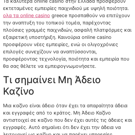
Τα καλύτερα online casino στην Ελλάδα προσφέρουν
εκτεταμένες εμπειρίες παιχνιδιού με υψηλή ποιότητα.
ολα τα online casino
greece προσπαθούν να επιτύχουν
την αναπτυξη του τοπικού τομέα, παρέχοντας
πλούσιες γραμμές παιχνιδιών, ασφαλή πλατφόρμες και
εξαιρετική υποστήριξη. Καινούρια online casino
προσφέρουν νέες εμπειρίες, ενώ οι ολιγοχρόνιες
επιλογές συνεχίζουν να αναπτύσσονται,
προσφέροντας τεχνολογία, ποιότητα και εμπειρία που
θα σας θέλετε να εμπειρογνωμονήσετε.
Τι σημαίνει Μη Άδειο
Καζίνο
Μια καζίνο είναι άδειο όταν έχει τα απαραίτητα άδεια
και εγγραφές από το κράτος. Μη Άδειο Καζίνο
αντιστοιχεί σε καζίνο που δεν έχει αυτές τις άδειες και
εγγραφές. Αυτό σημαίνει ότι δεν έχει την άδεια να
λειτουργεί ως καζίνο και να παρέχει υπηρεσίες