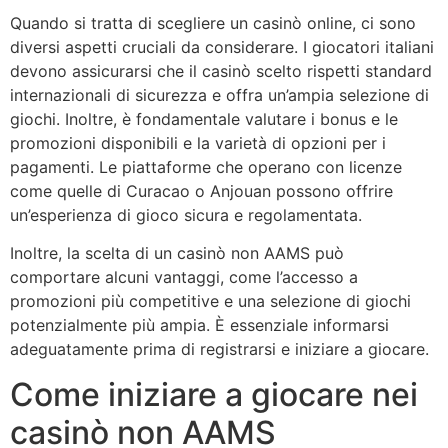
Quando si tratta di scegliere un casinò online, ci sono
diversi aspetti cruciali da considerare. I giocatori italiani
devono assicurarsi che il casinò scelto rispetti standard
internazionali di sicurezza e offra un’ampia selezione di
giochi. Inoltre, è fondamentale valutare i bonus e le
promozioni disponibili e la varietà di opzioni per i
pagamenti. Le piattaforme che operano con licenze
come quelle di Curacao o Anjouan possono offrire
un’esperienza di gioco sicura e regolamentata.
Inoltre, la scelta di un casinò non AAMS può
comportare alcuni vantaggi, come l’accesso a
promozioni più competitive e una selezione di giochi
potenzialmente più ampia. È essenziale informarsi
adeguatamente prima di registrarsi e iniziare a giocare.
Come iniziare a giocare nei
casinò non AAMS