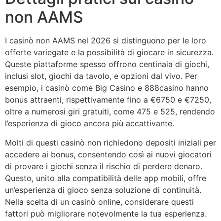
non AAMS
I casinò non AAMS nel 2026 si distinguono per le loro
offerte variegate e la possibilità di giocare in sicurezza.
Queste piattaforme spesso offrono centinaia di giochi,
inclusi slot, giochi da tavolo, e opzioni dal vivo. Per
esempio, i casinò come Big Casino e 888casino hanno
bonus attraenti, rispettivamente fino a €6750 e €7250,
oltre a numerosi giri gratuiti, come 475 e 525, rendendo
l’esperienza di gioco ancora più accattivante.
Molti di questi casinò non richiedono depositi iniziali per
accedere ai bonus, consentendo così ai nuovi giocatori
di provare i giochi senza il rischio di perdere denaro.
Questo, unito alla compatibilità delle app mobili, offre
un’esperienza di gioco senza soluzione di continuità.
Nella scelta di un casinò online, considerare questi
fattori può migliorare notevolmente la tua esperienza.