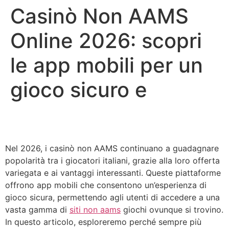
Casinò Non AAMS
Skip
to
Online 2026: scopri
content
le app mobili per un
gioco sicuro e
Nel 2026, i casinò non AAMS continuano a guadagnare
popolarità tra i giocatori italiani, grazie alla loro offerta
variegata e ai vantaggi interessanti. Queste piattaforme
offrono app mobili che consentono un’esperienza di
gioco sicura, permettendo agli utenti di accedere a una
vasta gamma di
siti non aams
giochi ovunque si trovino.
In questo articolo, esploreremo perché sempre più