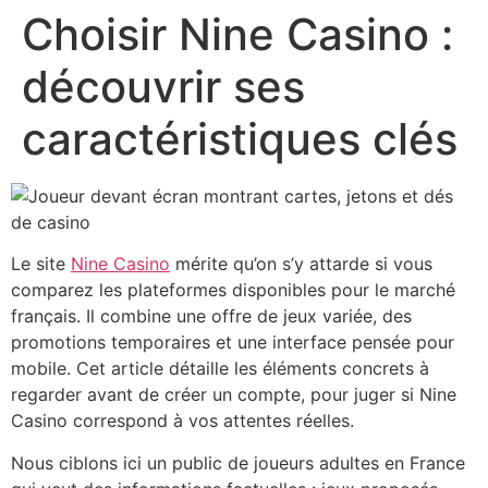
Choisir Nine Casino :
Skip
to
découvrir ses
content
caractéristiques clés
Le site
Nine Casino
mérite qu’on s’y attarde si vous
comparez les plateformes disponibles pour le marché
français. Il combine une offre de jeux variée, des
promotions temporaires et une interface pensée pour
mobile. Cet article détaille les éléments concrets à
regarder avant de créer un compte, pour juger si Nine
Casino correspond à vos attentes réelles.
Nous ciblons ici un public de joueurs adultes en France