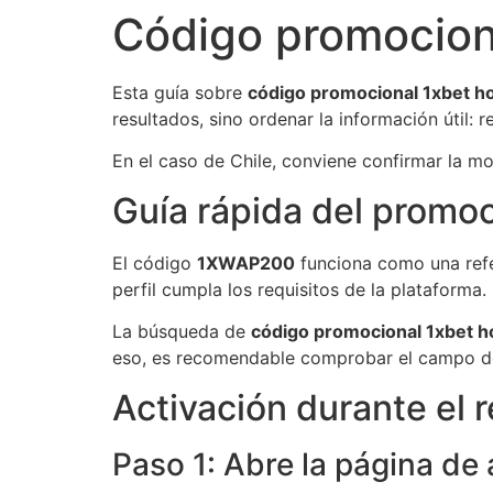
Código promocion
Skip
to
content
Esta guía sobre
código promocional 1xbet h
resultados, sino ordenar la información útil: r
En el caso de Chile, conviene confirmar la m
Guía rápida del promo
El código
1XWAP200
funciona como una refer
perfil cumpla los requisitos de la plataforma.
La búsqueda de
código promocional 1xbet 
eso, es recomendable comprobar el campo del 
Activación durante el r
Paso 1: Abre la página de 