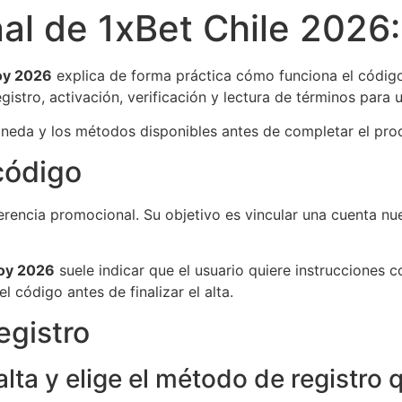
al de 1xBet Chile 202
oy 2026
explica de forma práctica cómo funciona el códig
egistro, activación, verificación y lectura de términos para 
oneda y los métodos disponibles antes de completar el pro
código
encia promocional. Su objetivo es vincular una cuenta nue
hoy 2026
suele indicar que el usuario quiere instrucciones 
código antes de finalizar el alta.
egistro
alta y elige el método de registro 