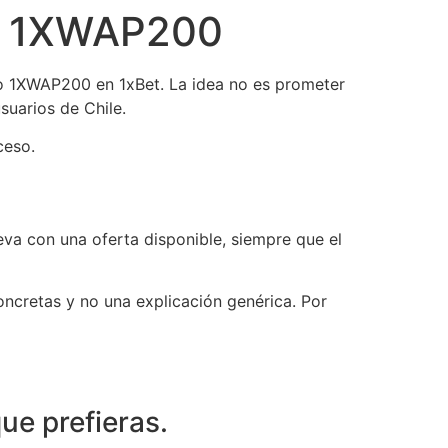
6: 1XWAP200
o 1XWAP200 en 1xBet. La idea no es prometer
usuarios de Chile.
ceso.
va con una oferta disponible, siempre que el
concretas y no una explicación genérica. Por
que prefieras.