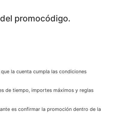
del promocódigo.
 que la cuenta cumpla las condiciones
tes de tiempo, importes máximos y reglas
tante es confirmar la promoción dentro de la