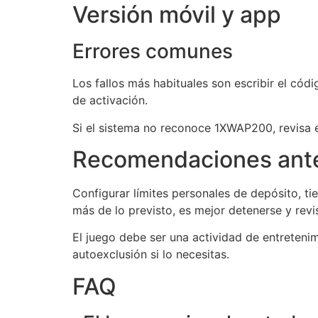
Versión móvil y app
Errores comunes
Los fallos más habituales son escribir el códig
de activación.
Si el sistema no reconoce 1XWAP200, revisa el
Recomendaciones ante
Configurar límites personales de depósito, 
más de lo previsto, es mejor detenerse y revis
El juego debe ser una actividad de entreteni
autoexclusión si lo necesitas.
FAQ