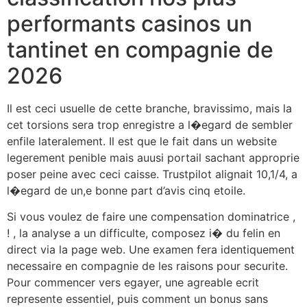
performants casinos un
tantinet en compagnie de
2026
Il est ceci usuelle de cette branche, bravissimo, mais la
cet torsions sera trop enregistre a l�egard de sembler
enfile lateralement. Il est que le fait dans un website
legerement penible mais auusi portail sachant approprie
poser peine avec ceci caisse. Trustpilot alignait 10,1/4, a
l�egard de un,e bonne part d’avis cinq etoile.
Si vous voulez de faire une compensation dominatrice ,
! , la analyse a un difficulte, composez i� du felin en
direct via la page web. Une examen fera identiquement
necessaire en compagnie de les raisons pour securite.
Pour commencer vers egayer, une agreable ecrit
represente essentiel, puis comment un bonus sans