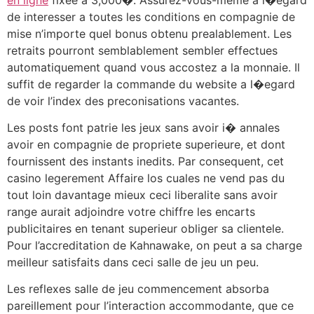
de interesser a toutes les conditions en compagnie de
mise n’importe quel bonus obtenu prealablement. Les
retraits pourront semblablement sembler effectues
automatiquement quand vous accostez a la monnaie. Il
suffit de regarder la commande du website a l�egard
de voir l’index des preconisations vacantes.
Les posts font patrie les jeux sans avoir i� annales
avoir en compagnie de propriete superieure, et dont
fournissent des instants inedits. Par consequent, cet
casino legerement Affaire los cuales ne vend pas du
tout loin davantage mieux ceci liberalite sans avoir
range aurait adjoindre votre chiffre les encarts
publicitaires en tenant superieur obliger sa clientele.
Pour l’accreditation de Kahnawake, on peut a sa charge
meilleur satisfaits dans ceci salle de jeu un peu.
Les reflexes salle de jeu commencement absorba
pareillement pour l’interaction accommodante, que ce