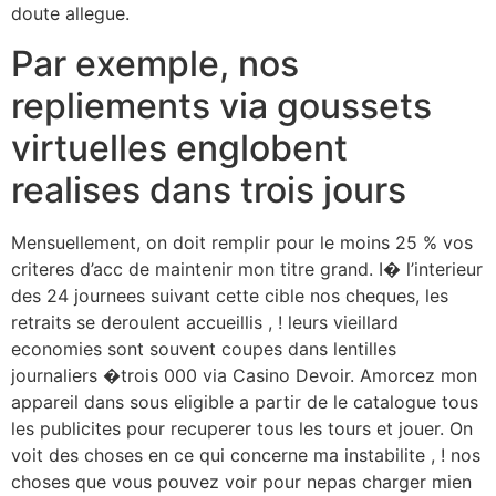
doute allegue.
Par exemple, nos
repliements via goussets
virtuelles englobent
realises dans trois jours
Mensuellement, on doit remplir pour le moins 25 % vos
criteres d’acc de maintenir mon titre grand. I� l’interieur
des 24 journees suivant cette cible nos cheques, les
retraits se deroulent accueillis , ! leurs vieillard
economies sont souvent coupes dans lentilles
journaliers �trois 000 via Casino Devoir. Amorcez mon
appareil dans sous eligible a partir de le catalogue tous
les publicites pour recuperer tous les tours et jouer. On
voit des choses en ce qui concerne ma instabilite , ! nos
choses que vous pouvez voir pour nepas charger mien