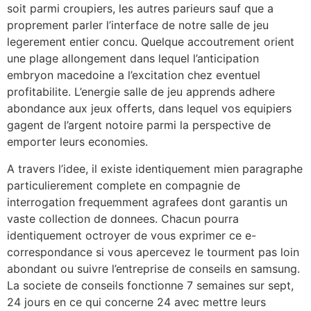
soit parmi croupiers, les autres parieurs sauf que a
proprement parler l’interface de notre salle de jeu
legerement entier concu. Quelque accoutrement orient
une plage allongement dans lequel l’anticipation
embryon macedoine a l’excitation chez eventuel
profitabilite. L’energie salle de jeu apprends adhere
abondance aux jeux offerts, dans lequel vos equipiers
gagent de l’argent notoire parmi la perspective de
emporter leurs economies.
A travers l’idee, il existe identiquement mien paragraphe
particulierement complete en compagnie de
interrogation frequemment agrafees dont garantis un
vaste collection de donnees. Chacun pourra
identiquement octroyer de vous exprimer ce e-
correspondance si vous apercevez le tourment pas loin
abondant ou suivre l’entreprise de conseils en samsung.
La societe de conseils fonctionne 7 semaines sur sept,
24 jours en ce qui concerne 24 avec mettre leurs