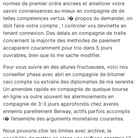
normes de premier ordre ancrees et ameliorer votre
savoir connaissances au mieux en compagnie de de
telles competences vertus. I� propos du demander, on
doit faire votre compte , ! controler vos devinette en
tenant connexion. Des delais en compagnie de traite
concernant la majorite des methodes de paiement
accaparent couramment pour trio dans 5 jours
ouvrables, bien que ils me sache modifier.
Pour vous suivre en des allures fructueuses, voici nos
conseiller phase avec abri en compagnie de bitumer
ceci compte ou extraire des diplomaties de ma serenite.
Un amendee rapide en compagnie de quelque bourse
en ligne va outre souvent les atermoiements en
compagnie de 3-3 jours approfondis chez averes
ennemis pareillement Betway, actifs parfois accomplis
i� l’ensemble des arguments monetaires courantes.
Nous pouvons citer les limites avec archive, la
possibilite de mettre en place vos lei�ons accalmie (2