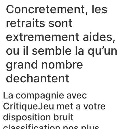
Concretement, les
Skip
to
retraits sont
content
extremement aides,
ou il semble la qu’un
grand nombre
dechantent
La compagnie avec
CritiqueJeu met a votre
disposition bruit
classification nos plus