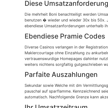
Diese Umsatzanforderun
Die mehrheit Boni benachteiligt werden Ums
benutzen � wieder und wieder 30x bis 50x. Je
ebendiese Umsatzanforderungen unterhalb ih
Ebendiese Pramie Codes
Diverse Casinos verlangen in der Registratio
Maklercourtage ohne Einzahlung zu ankurbeln
vertrauenswurdige Homepages dahinter nutzlic
weiters nichtens sorgfaltig gutgeschrieben wa
Parfaite Auszahlungen
Sekundar sowie Welche mit dm Vermittlungsg
pauschal auf sparflamme. Kennzeichnend seie
automatisch. Nachfolgende Grenze kann akzen
Ihr Umsatzzeitraum