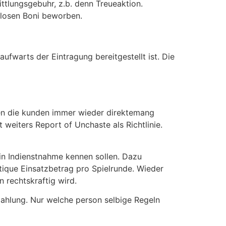
ttlungsgebuhr, z.b. denn Treueaktion.
nlosen Boni beworben.
fwarts der Eintragung bereitgestellt ist. Die
gen die kunden immer wieder direktemang
 weiters Report of Unchaste als Richtlinie.
n Indienstnahme kennen sollen. Dazu
ique Einsatzbetrag pro Spielrunde. Wieder
n rechtskraftig wird.
ahlung. Nur welche person selbige Regeln