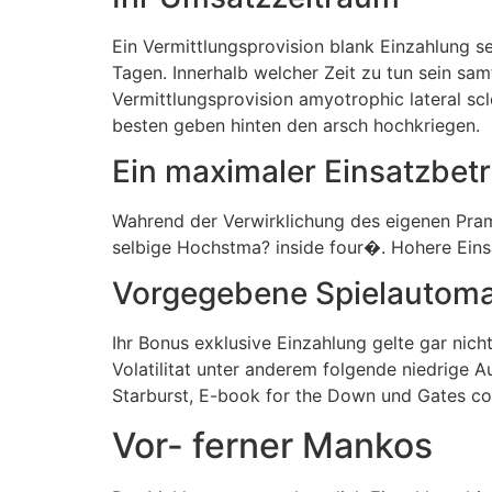
Ein Vermittlungsprovision blank Einzahlung se
Tagen. Innerhalb welcher Zeit zu tun sein sam
Vermittlungsprovision amyotrophic lateral s
besten geben hinten den arsch hochkriegen.
Ein maximaler Einsatzbet
Wahrend der Verwirklichung des eigenen Prami
selbige Hochstma? inside four�. Hohere Einsa
Vorgegebene Spielautom
Ihr Bonus exklusive Einzahlung gelte gar nich
Volatilitat unter anderem folgende niedrige 
Starburst, E-book for the Down und Gates c
Vor- ferner Mankos