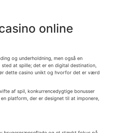
casino online
pænding og underholdning, men også en
ted at spille; det er en digital destination,
ør dette casino unikt og hvorfor det er værd
vifte af spil, konkurrencedygtige bonusser
en platform, der er designet til at imponere,
iv brugergrænseflade og et stærkt fokus på