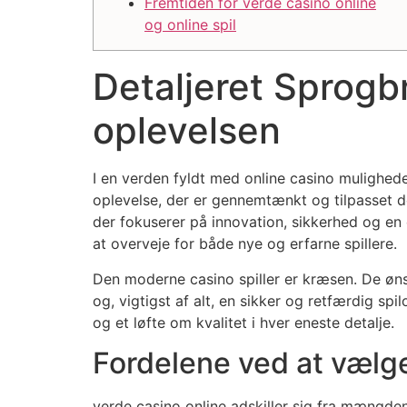
Fremtiden for verde casino online
og online spil
Detaljeret Sprogb
oplevelsen
I en verden fyldt med online casino mulighede
oplevelse, der er gennemtænkt og tilpasset d
der fokuserer på innovation, sikkerhed og en 
at overveje for både nye og erfarne spillere.
Den moderne casino spiller er kræsen. De øns
og, vigtigst af alt, en sikker og retfærdig sp
og et løfte om kvalitet i hver eneste detalje.
Fordelene ved at vælge
verde casino online adskiller sig fra mængde