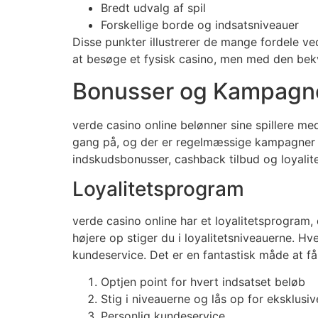
Bredt udvalg af spil
Forskellige borde og indsatsniveauer
Disse punkter illustrerer de mange fordele ve
at besøge et fysisk casino, men med den bekv
Bonusser og Kampagn
verde casino online belønner sine spillere 
gang på, og der er regelmæssige kampagner og
indskudsbonusser, cashback tilbud og loyalite
Loyalitetsprogram
verde casino online har et loyalitetsprogram, d
højere op stiger du i loyalitetsniveauerne. H
kundeservice. Det er en fantastisk måde at få
Optjen point for hvert indsatset beløb
Stig i niveauerne og lås op for eksklusiv
Personlig kundeservice