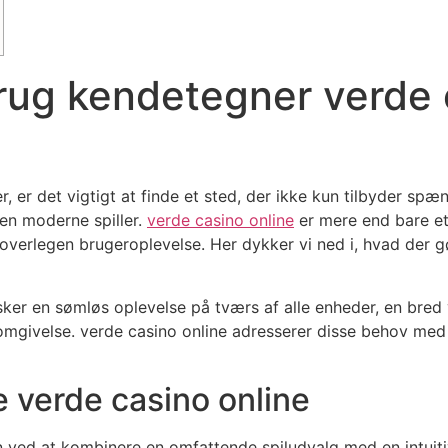
rug kendetegner verde 
r, er det vigtigt at finde et sted, der ikke kun tilbyder s
en moderne spiller.
verde casino online
er mere end bare et s
overlegen brugeroplevelse. Her dykker vi ned i, hvad der g
ker en sømløs oplevelse på tværs af alle enheder, en bred 
ilomgivelse. verde casino online adresserer disse behov med 
 verde casino online
n ved at kombinere en omfattende spiludvalg med en intuit