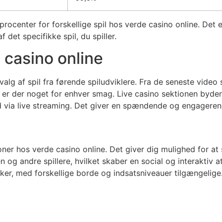
rocenter for forskellige spil hos verde casino online. Det 
det specifikke spil, du spiller.
 casino online
alg af spil fra førende spiludviklere. Fra de seneste video 
, er der noget for enhver smag. Live casino sektionen byder
id via live streaming. Det giver en spændende og engageren
ner hos verde casino online. Det giver dig mulighed for at s
 og andre spillere, hvilket skaber en social og interaktiv 
oker, med forskellige borde og indsatsniveauer tilgængelige