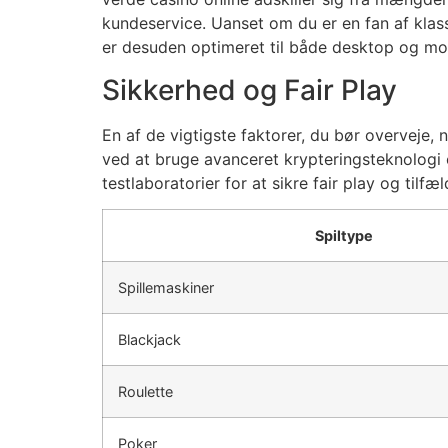
kundeservice. Uanset om du er en fan af klassi
er desuden optimeret til både desktop og mobi
Sikkerhed og Fair Play
En af de vigtigste faktorer, du bør overveje, 
ved at bruge avanceret krypteringsteknologi 
testlaboratorier for at sikre fair play og tilfæ
Spiltype
Spillemaskiner
Blackjack
Roulette
Poker