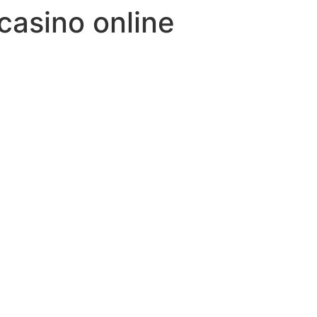
casino online