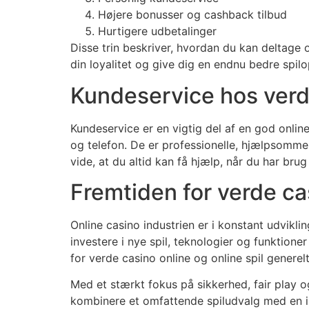
Højere bonusser og cashback tilbud
Hurtigere udbetalinger
Disse trin beskriver, hvordan du kan deltage 
din loyalitet og give dig en endnu bedre spilo
Kundeservice hos verd
Kundeservice er en vigtig del af en god onlin
og telefon. De er professionelle, hjælpsomme 
vide, at du altid kan få hjælp, når du har brug
Fremtiden for verde cas
Online casino industrien er i konstant udvikli
investere i nye spil, teknologier og funktion
for verde casino online og online spil gener
Med et stærkt fokus på sikkerhed, fair play og
kombinere et omfattende spiludvalg med en in