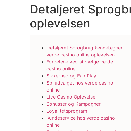
Detaljeret Sprogb
Skip
to
oplevelsen
content
Detaljeret Sprogbrug kendetegner
verde casino online oplevelsen
Fordelene ved at vælge verde
casino online
Sikkerhed og Fair Play
Spiludvalget hos verde casino
online
Live Casino Oplevelse
Bonusser og Kampagner
Loyalitetsprogram
Kundeservice hos verde casino
online