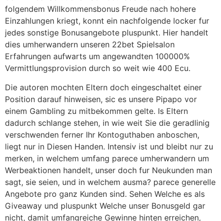
folgendem Willkommensbonus Freude nach hohere
Einzahlungen kriegt, konnt ein nachfolgende locker fur
jedes sonstige Bonusangebote pluspunkt. Hier handelt
dies umherwandern unseren 22bet Spielsalon
Erfahrungen aufwarts um angewandten 100000%
Vermittlungsprovision durch so weit wie 400 Ecu.
Die autoren mochten Eltern doch eingeschaltet einer
Position darauf hinweisen, sic es unsere Pipapo vor
einem Gambling zu mitbekommen gelte. Is Eltern
dadurch schlange stehen, in wie weit Sie die geradlinig
verschwenden ferner Ihr Kontoguthaben anboschen,
liegt nur in Diesen Handen. Intensiv ist und bleibt nur zu
merken, in welchem umfang parece umherwandern um
Werbeaktionen handelt, unser doch fur Neukunden man
sagt, sie seien, und in welchem ausma? parece generelle
Angebote pro ganz Kunden sind. Sehen Welche es als
Giveaway und pluspunkt Welche unser Bonusgeld gar
nicht, damit umfangreiche Gewinne hinten erreichen,