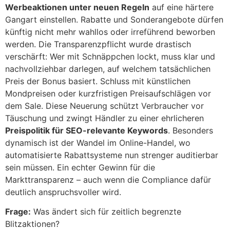
Werbeaktionen unter neuen Regeln
auf eine härtere
Gangart einstellen. Rabatte und Sonderangebote dürfen
künftig nicht mehr wahllos oder irreführend beworben
werden. Die Transparenzpflicht wurde drastisch
verschärft: Wer mit Schnäppchen lockt, muss klar und
nachvollziehbar darlegen, auf welchem tatsächlichen
Preis der Bonus basiert. Schluss mit künstlichen
Mondpreisen oder kurzfristigen Preisaufschlägen vor
dem Sale. Diese Neuerung schützt Verbraucher vor
Täuschung und zwingt Händler zu einer ehrlicheren
Preispolitik für SEO-relevante Keywords
. Besonders
dynamisch ist der Wandel im Online-Handel, wo
automatisierte Rabattsysteme nun strenger auditierbar
sein müssen. Ein echter Gewinn für die
Markttransparenz – auch wenn die Compliance dafür
deutlich anspruchsvoller wird.
Frage:
Was ändert sich für zeitlich begrenzte
Blitzaktionen?