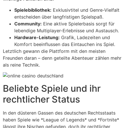
Spielebibliothek:
Exklusivtitel und Genre-Vielfalt
entscheiden über langfristigen Spielspaß.
Community:
Eine aktive Spielerbasis sorgt für
lebendige Multiplayer-Erlebnisse und Austausch.
Hardware-Leistung:
Grafik, Ladezeiten und
Komfort beeinflussen das Eintauchen ins Spiel.
Letztlich gewann die Plattform mit den meisten
Freunden daran – denn geteilte Abenteuer zählen mehr
als reine Technik.
Beliebte Spiele und ihr
rechtlicher Status
In den düsteren Gassen des deutschen Rechtsstaats
haben Spiele wie *League of Legends* und *Fortnite*
längst ihre Nischen gefunden, doch ihr rechtlicher