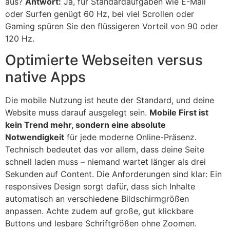
aus?
Antwort:
Ja, für Standardaufgaben wie E-Mail
oder Surfen genügt 60 Hz, bei viel Scrollen oder
Gaming spüren Sie den flüssigeren Vorteil von 90 oder
120 Hz.
Optimierte Webseiten versus
native Apps
Die mobile Nutzung ist heute der Standard, und deine
Website muss darauf ausgelegt sein.
Mobile First ist
kein Trend mehr, sondern eine absolute
Notwendigkeit
für jede moderne Online-Präsenz.
Technisch bedeutet das vor allem, dass deine Seite
schnell laden muss – niemand wartet länger als drei
Sekunden auf Content. Die Anforderungen sind klar: Ein
responsives Design sorgt dafür, dass sich Inhalte
automatisch an verschiedene Bildschirmgrößen
anpassen. Achte zudem auf große, gut klickbare
Buttons und lesbare Schriftgrößen ohne Zoomen.