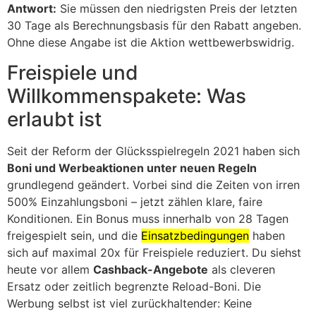
Antwort:
Sie müssen den niedrigsten Preis der letzten
30 Tage als Berechnungsbasis für den Rabatt angeben.
Ohne diese Angabe ist die Aktion wettbewerbswidrig.
Freispiele und
Willkommenspakete: Was
erlaubt ist
Seit der Reform der Glücksspielregeln 2021 haben sich
Boni und Werbeaktionen unter neuen Regeln
grundlegend geändert. Vorbei sind die Zeiten von irren
500% Einzahlungsboni – jetzt zählen klare, faire
Konditionen. Ein Bonus muss innerhalb von 28 Tagen
freigespielt sein, und die
Einsatzbedingungen
haben
sich auf maximal 20x für Freispiele reduziert. Du siehst
heute vor allem
Cashback-Angebote
als cleveren
Ersatz oder zeitlich begrenzte Reload-Boni. Die
Werbung selbst ist viel zurückhaltender: Keine