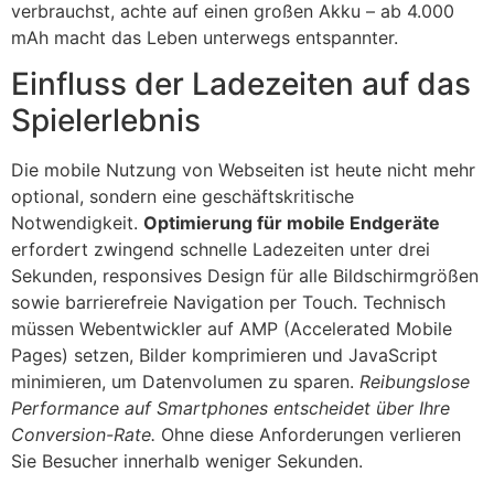
verbrauchst, achte auf einen großen Akku – ab 4.000
mAh macht das Leben unterwegs entspannter.
Einfluss der Ladezeiten auf das
Spielerlebnis
Die mobile Nutzung von Webseiten ist heute nicht mehr
optional, sondern eine geschäftskritische
Notwendigkeit.
Optimierung für mobile Endgeräte
erfordert zwingend schnelle Ladezeiten unter drei
Sekunden, responsives Design für alle Bildschirmgrößen
sowie barrierefreie Navigation per Touch. Technisch
müssen Webentwickler auf AMP (Accelerated Mobile
Pages) setzen, Bilder komprimieren und JavaScript
minimieren, um Datenvolumen zu sparen.
Reibungslose
Performance auf Smartphones entscheidet über Ihre
Conversion-Rate.
Ohne diese Anforderungen verlieren
Sie Besucher innerhalb weniger Sekunden.