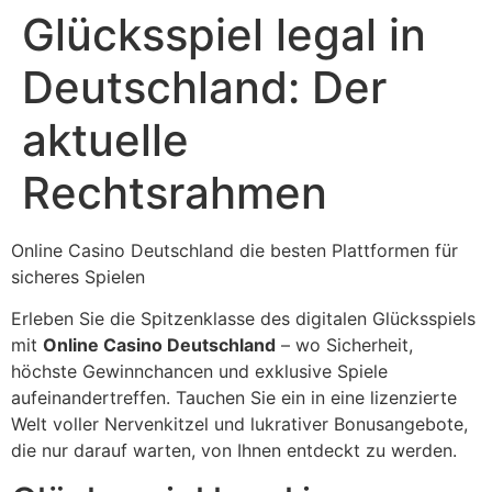
Glücksspiel legal in
Skip
to
Deutschland: Der
content
aktuelle
Rechtsrahmen
Online Casino Deutschland die besten Plattformen für
sicheres Spielen
Erleben Sie die Spitzenklasse des digitalen Glücksspiels
mit
Online Casino Deutschland
– wo Sicherheit,
höchste Gewinnchancen und exklusive Spiele
aufeinandertreffen. Tauchen Sie ein in eine lizenzierte
Welt voller Nervenkitzel und lukrativer Bonusangebote,
die nur darauf warten, von Ihnen entdeckt zu werden.