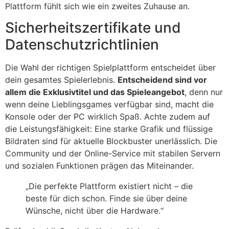
Plattform fühlt sich wie ein zweites Zuhause an.
Sicherheitszertifikate und
Datenschutzrichtlinien
Die Wahl der richtigen Spielplattform entscheidet über
dein gesamtes Spielerlebnis.
Entscheidend sind vor
allem die Exklusivtitel und das Spieleangebot
, denn nur
wenn deine Lieblingsgames verfügbar sind, macht die
Konsole oder der PC wirklich Spaß. Achte zudem auf
die Leistungsfähigkeit: Eine starke Grafik und flüssige
Bildraten sind für aktuelle Blockbuster unerlässlich. Die
Community und der Online-Service mit stabilen Servern
und sozialen Funktionen prägen das Miteinander.
„Die perfekte Plattform existiert nicht – die
beste für dich schon. Finde sie über deine
Wünsche, nicht über die Hardware.“