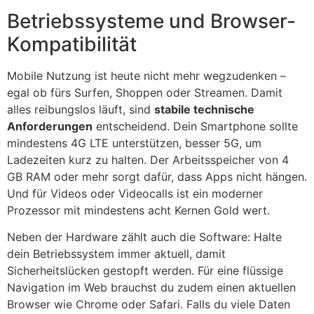
Betriebssysteme und Browser-
Kompatibilität
Mobile Nutzung ist heute nicht mehr wegzudenken –
egal ob fürs Surfen, Shoppen oder Streamen. Damit
alles reibungslos läuft, sind
stabile technische
Anforderungen
entscheidend. Dein Smartphone sollte
mindestens 4G LTE unterstützen, besser 5G, um
Ladezeiten kurz zu halten. Der Arbeitsspeicher von 4
GB RAM oder mehr sorgt dafür, dass Apps nicht hängen.
Und für Videos oder Videocalls ist ein moderner
Prozessor mit mindestens acht Kernen Gold wert.
Neben der Hardware zählt auch die Software: Halte
dein Betriebssystem immer aktuell, damit
Sicherheitslücken gestopft werden. Für eine flüssige
Navigation im Web brauchst du zudem einen aktuellen
Browser wie Chrome oder Safari. Falls du viele Daten