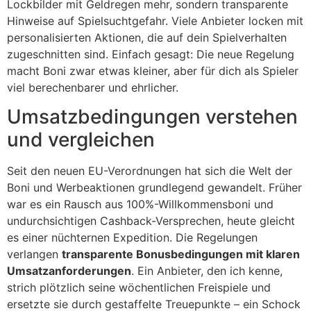
Lockbilder mit Geldregen mehr, sondern transparente
Hinweise auf Spielsuchtgefahr. Viele Anbieter locken mit
personalisierten Aktionen, die auf dein Spielverhalten
zugeschnitten sind. Einfach gesagt: Die neue Regelung
macht Boni zwar etwas kleiner, aber für dich als Spieler
viel berechenbarer und ehrlicher.
Umsatzbedingungen verstehen
und vergleichen
Seit den neuen EU-Verordnungen hat sich die Welt der
Boni und Werbeaktionen grundlegend gewandelt. Früher
war es ein Rausch aus 100%-Willkommensboni und
undurchsichtigen Cashback-Versprechen, heute gleicht
es einer nüchternen Expedition. Die Regelungen
verlangen
transparente Bonusbedingungen mit klaren
Umsatzanforderungen
. Ein Anbieter, den ich kenne,
strich plötzlich seine wöchentlichen Freispiele und
ersetzte sie durch gestaffelte Treuepunkte – ein Schock