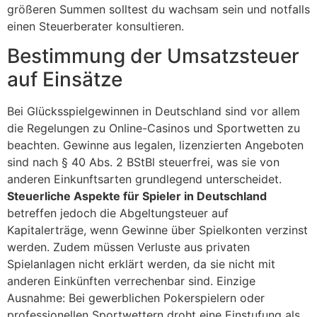
größeren Summen solltest du wachsam sein und notfalls
einen Steuerberater konsultieren.
Bestimmung der Umsatzsteuer
auf Einsätze
Bei Glücksspielgewinnen in Deutschland sind vor allem
die Regelungen zu Online-Casinos und Sportwetten zu
beachten. Gewinne aus legalen, lizenzierten Angeboten
sind nach § 40 Abs. 2 BStBl steuerfrei, was sie von
anderen Einkunftsarten grundlegend unterscheidet.
Steuerliche Aspekte für Spieler in Deutschland
betreffen jedoch die Abgeltungsteuer auf
Kapitalerträge, wenn Gewinne über Spielkonten verzinst
werden. Zudem müssen Verluste aus privaten
Spielanlagen nicht erklärt werden, da sie nicht mit
anderen Einkünften verrechenbar sind. Einzige
Ausnahme: Bei gewerblichen Pokerspielern oder
professionellen Sportwettern droht eine Einstufung als