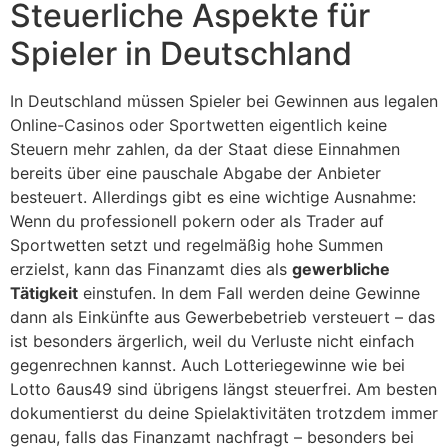
Steuerliche Aspekte für
Spieler in Deutschland
In Deutschland müssen Spieler bei Gewinnen aus legalen
Online-Casinos oder Sportwetten eigentlich keine
Steuern mehr zahlen, da der Staat diese Einnahmen
bereits über eine pauschale Abgabe der Anbieter
besteuert. Allerdings gibt es eine wichtige Ausnahme:
Wenn du professionell pokern oder als Trader auf
Sportwetten setzt und regelmäßig hohe Summen
erzielst, kann das Finanzamt dies als
gewerbliche
Tätigkeit
einstufen. In dem Fall werden deine Gewinne
dann als Einkünfte aus Gewerbebetrieb versteuert – das
ist besonders ärgerlich, weil du Verluste nicht einfach
gegenrechnen kannst. Auch Lotteriegewinne wie bei
Lotto 6aus49 sind übrigens längst steuerfrei. Am besten
dokumentierst du deine Spielaktivitäten trotzdem immer
genau, falls das Finanzamt nachfragt – besonders bei