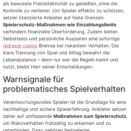
als bewusste Freizeitaktivität zu genießen, ohne die
Kontrolle zu verlieren. Um Spieler effektiv zu schützen,
setzen lizenzierte Anbieter auf feste Grenzen:
Spielerschutz-Maßnahmen wie Einzahlungslimits
verhindern finanzielle Überforderung. Zudem bieten
Selbsttests und persönliche Auszeiten eine sofortige
redracer casino
Bremse bei riskantem Verhalten. Die
klare Trennung von Spiel und Alltag bewahrt die
Lebensbalance – denn nur wer die Regeln kennt und
nutzt, bleibt Herr seiner Entscheidungen.
Warnsignale für
problematisches Spielverhalten
Verantwortungsvolles Spielen ist die Grundlage für eine
nachhaltige und sichere Spielerfahrung. Anbieter setzen
daher auf umfassende
Maßnahmen zum Spielerschutz
,
um Riskoverhalten frühzeitig zu erkennen und zu
unterbinden. Dazu gehören festgelegte