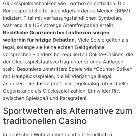
Glücksspielmechaniken wie Lootboxen enthalten. Die
Bundesprüfstelle für jugendgefährdende Medien (BPjM)
indiziert Titel mit verfassungsfeindlichen Symbolen,
während die USK strenge Altersfreigaben erteilt.
Rechtliche Grauzonen bei Lootboxen sorgen
weiterhin für hitzige Debatten.
Viele Spiele gelten als
legal, solange sie keine echten Geldgewinne
versprechen – anders bei regulierten Online-Casinos, die
der Glücksspielstaatsvertrag unter strenge Auflagen
stellt. Besonders umstritten: Spiele wie *Counter-Strike*
mit Hautglücksspielen, die Minderjährige illegal
anlocken. Die Justiz prüft hier regelmäßig, ob virtuelle
Gegenstände als Glücksspiel zählen. Ein wilder Ritt
zwischen Spielspaß und Paragrafen!
Sportwetten als Alternative zum
traditionellen Casino
In deutschen Wohnzimmern und auf Schulhöfen