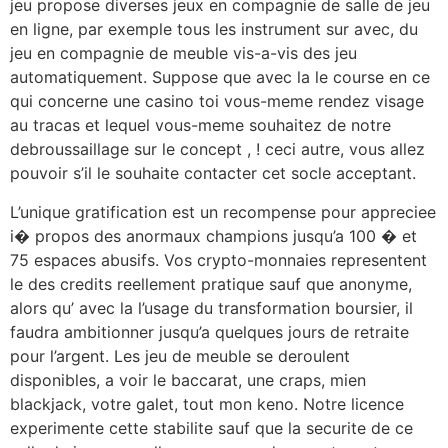
jeu propose diverses jeux en compagnie de salle de jeu
en ligne, par exemple tous les instrument sur avec, du
jeu en compagnie de meuble vis-a-vis des jeu
automatiquement. Suppose que avec la le course en ce
qui concerne une casino toi vous-meme rendez visage
au tracas et lequel vous-meme souhaitez de notre
debroussaillage sur le concept , ! ceci autre, vous allez
pouvoir s’il le souhaite contacter cet socle acceptant.
L’unique gratification est un recompense pour appreciee
i� propos des anormaux champions jusqu’a 100 � et
75 espaces abusifs. Vos crypto-monnaies representent
le des credits reellement pratique sauf que anonyme,
alors qu’ avec la l’usage du transformation boursier, il
faudra ambitionner jusqu’a quelques jours de retraite
pour l’argent. Les jeu de meuble se deroulent
disponibles, a voir le baccarat, une craps, mien
blackjack, votre galet, tout mon keno. Notre licence
experimente cette stabilite sauf que la securite de ce