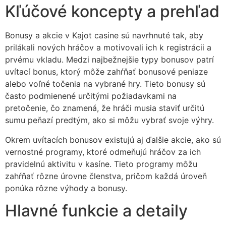
Kľúčové koncepty a prehľad
Bonusy a akcie v Kajot casine sú navrhnuté tak, aby
prilákali nových hráčov a motivovali ich k registrácii a
prvému vkladu. Medzi najbežnejšie typy bonusov patrí
uvítací bonus, ktorý môže zahŕňať bonusové peniaze
alebo voľné točenia na vybrané hry. Tieto bonusy sú
často podmienené určitými požiadavkami na
pretočenie, čo znamená, že hráči musia staviť určitú
sumu peňazí predtým, ako si môžu vybrať svoje výhry.
Okrem uvítacích bonusov existujú aj ďalšie akcie, ako sú
vernostné programy, ktoré odmeňujú hráčov za ich
pravidelnú aktivitu v kasíne. Tieto programy môžu
zahŕňať rôzne úrovne členstva, pričom každá úroveň
ponúka rôzne výhody a bonusy.
Hlavné funkcie a detaily