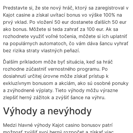
Predstavte si, že ste nový hráč, ktorý sa zaregistroval v
Kajot casine a získal uvítací bonus vo výške 100% na
prvý vklad. Po vložení 50 eur dostanete ďalších 50 eur
ako bonus. Môžete si teda zahrať za 100 eur. Ak sa
rozhodnete využiť voľné točenia, môžete si ich uplatniť
na populárnych automatoch, čo vám dáva šancu vyhrať
bez rizika straty vlastných peňazí.
Ďalším príkladom môže byť situácia, keď sa hráč
rozhodne zúčastniť vernostného programu. Po
dosiahnutí určitej úrovne môže získať prístup k
exkluzívnym bonusom a akciám, ako sú osobné ponuky
a zvýhodnené výplaty. Tieto výhody môžu výrazne
zlepšiť herný zážitok a zvýšiť šance na výhru.
Výhody a nevýhody
Medzi hlavné výhody Kajot casino bonusov patrí
možnosť zvýšiť svoj herný rozpočet a získať viac