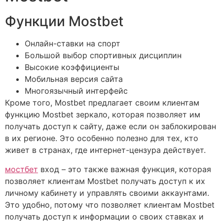
Функции Mostbet
Онлайн-ставки на спорт
Большой выбор спортивных дисциплин
Высокие коэффициенты
Мобильная версия сайта
Многоязычный интерфейс
Кроме того, Mostbet предлагает своим клиентам
функцию Mostbet зеркало, которая позволяет им
получать доступ к сайту, даже если он заблокирован
в их регионе. Это особенно полезно для тех, кто
живет в странах, где интернет-цензура действует.
мостбет
вход – это также важная функция, которая
позволяет клиентам Mostbet получать доступ к их
личному кабинету и управлять своими аккаунтами.
Это удобно, потому что позволяет клиентам Mostbet
получать доступ к информации о своих ставках и