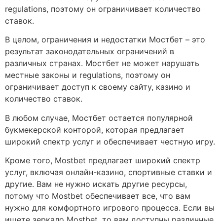
regulations, поэтому он ограничивает количество
ставок.
В целом, ограничения и недостатки Мостбет – это
результат законодательных ограничений в
различных странах. Мостбет не может нарушать
местные законы и regulations, поэтому он
ограничивает доступ к своему сайту, казино и
количество ставок.
В любом случае, Мостбет остается популярной
букмекерской конторой, которая предлагает
широкий спектр услуг и обеспечивает честную игру.
Кроме того, Mostbet предлагает широкий спектр
услуг, включая онлайн-казино, спортивные ставки и
другие. Вам не нужно искать другие ресурсы,
потому что Mostbet обеспечивает все, что вам
нужно для комфортного игрового процесса. Если вы
ищете зеркало Mostbet, то вам доступны различные