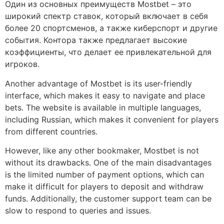
Один из основных преимуществ Mostbet – это
широкий спектр ставок, который включает в себя
более 20 спортсменов, а также киберспорт и другие
события. Контора также предлагает высокие
коэффициенты, что делает ее привлекательной для
игроков.
Another advantage of Mostbet is its user-friendly
interface, which makes it easy to navigate and place
bets. The website is available in multiple languages,
including Russian, which makes it convenient for players
from different countries.
However, like any other bookmaker, Mostbet is not
without its drawbacks. One of the main disadvantages
is the limited number of payment options, which can
make it difficult for players to deposit and withdraw
funds. Additionally, the customer support team can be
slow to respond to queries and issues.