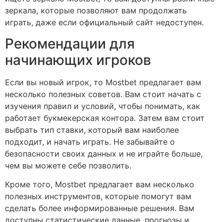
зеркала, которые позволяют вам продолжать
играть, даже если официальный сайт недоступен.
Рекомендации для
начинающих игроков
Если вы новый игрок, то Mostbet предлагает вам
несколько полезных советов. Вам стоит начать с
изучения правил и условий, чтобы понимать, как
работает букмекерская контора. Затем вам стоит
выбрать тип ставки, который вам наиболее
подходит, и начать играть. Не забывайте о
безопасности своих данных и не играйте больше,
чем вы можете себе позволить.
Кроме того, Mostbet предлагает вам несколько
полезных инструментов, которые помогут вам
сделать более информированные решения. Вам
доступны статистические данные, прогнозы и