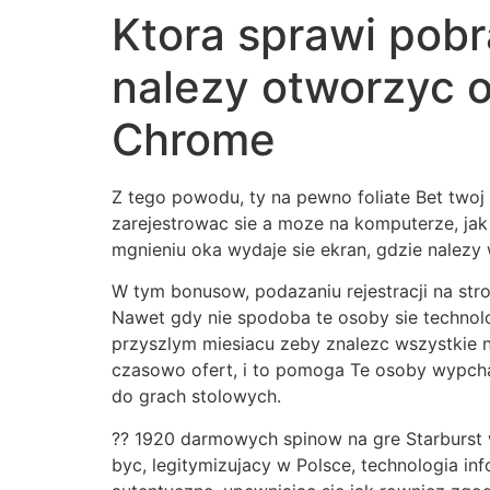
Ktora sprawi pobr
Skip
to
nalezy otworzyc o
content
Chrome
Z tego powodu, ty na pewno foliate Bet twoj
zarejestrowac sie a moze na komputerze, ja
mgnieniu oka wydaje sie ekran, gdzie nalez
W tym bonusow, podazaniu rejestracji na st
Nawet gdy nie spodoba te osoby sie technolo
przyszlym miesiacu zeby znalezc wszystkie no
czasowo ofert, i to pomoga Te osoby wypcha
do grach stolowych.
?? 1920 darmowych spinow na gre Starburst 
byc, legitymizujacy w Polsce, technologia