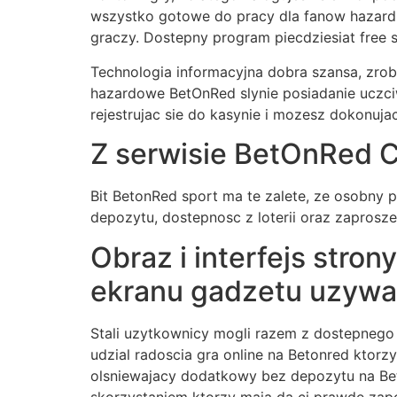
wszystko gotowe do pracy dla fanow hazard
graczy. Dostepny program piecdziesiat free s
Technologia informacyjna dobra szansa, zrob
hazardowe BetOnRed slynie posiadanie uczciwo
rejestrujac sie do kasynie i mozesz dokonuj
Z serwisie BetOnRed C
Bit BetonRed sport ma te zalete, ze osobny p
depozytu, dostepnosc z loterii oraz zaprosze
Obraz i interfejs stro
ekranu gadzetu uzywa
Stali uzytkownicy mogli razem z dostepnego 
udzial radoscia gra online na Betonred ktorz
olsniewajacy dodatkowy bez depozytu na Bet
skorzystaniem ktorzy maja da ci prawde zap