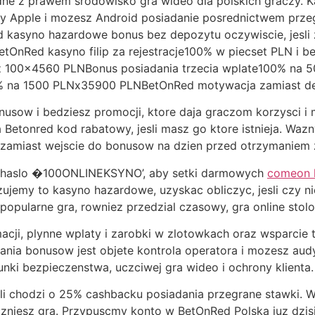
ne z prawem srodowisko gra wideo dla polskich graczy. Kas
y Apple i mozesz Android posiadanie posrednictwem przegl
asyno hazardowe bonus bez depozytu oczywiscie, jesli 
OnRed kasyno filip za rejestracje100% w piecset PLN i 
z 100×4560 PLNBonus posiadania trzecia wplate100% na
% na 1500 PLNx35900 PLNBetOnRed motywacja zamiast 
sow i bedziesz promocji, ktore daja graczom korzysci i 
 Betonred kod rabatowy, jesli masz go ktore istnieja. Wa
 zamiast wejscie do bonusow na dzien przed otrzymaniem 
ejsc haslo �100ONLINEKSYNO’, aby setki darmowych
comeon 
zujemy to kasyno hazardowe, uzyskac obliczyc, jesli czy n
j popularne gra, rowniez przedzial czasowy, gra online sto
cji, plynne wplaty i zarobki w zlotowkach oraz wsparcie t
nia bonusow jest objete kontrola operatora i mozesz aud
ki bezpieczenstwa, uczciwej gra wideo i ochrony klienta.
li chodzi o 25% cashbacku posiadania przegrane stawki. W
oczniesz gra. Przypuscmy konto w BetOnRed Polska juz dzisi