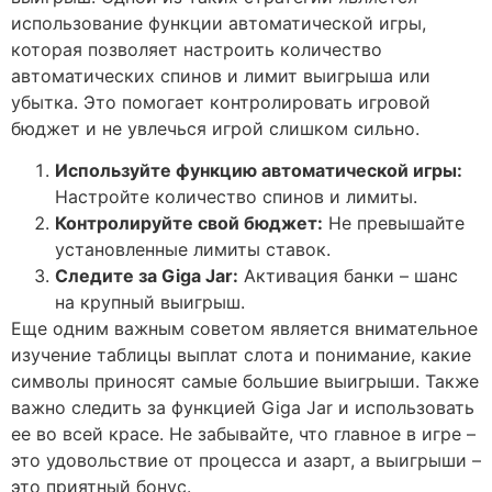
использование функции автоматической игры,
которая позволяет настроить количество
автоматических спинов и лимит выигрыша или
убытка. Это помогает контролировать игровой
бюджет и не увлечься игрой слишком сильно.
Используйте функцию автоматической игры:
Настройте количество спинов и лимиты.
Контролируйте свой бюджет:
Не превышайте
установленные лимиты ставок.
Следите за Giga Jar:
Активация банки – шанс
на крупный выигрыш.
Еще одним важным советом является внимательное
изучение таблицы выплат слота и понимание, какие
символы приносят самые большие выигрыши. Также
важно следить за функцией Giga Jar и использовать
ее во всей красе. Не забывайте, что главное в игре –
это удовольствие от процесса и азарт, а выигрыши –
это приятный бонус.