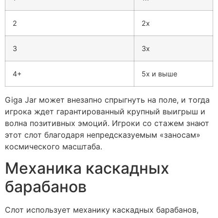
2
2x
3
3x
4+
5x и выше
Giga Jar может внезапно спрыгнуть на поле, и тогда
игрока ждет гарантированный крупный выигрыш и
волна позитивных эмоций. Игроки со стажем знают
этот слот благодаря непредсказуемым «заносам»
космического масштаба.
Механика каскадных
барабанов
Слот использует механику каскадных барабанов,