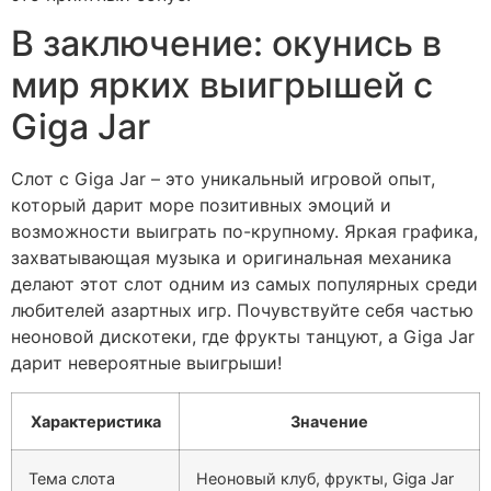
В заключение: окунись в
мир ярких выигрышей с
Giga Jar
Слот с Giga Jar – это уникальный игровой опыт,
который дарит море позитивных эмоций и
возможности выиграть по-крупному. Яркая графика,
захватывающая музыка и оригинальная механика
делают этот слот одним из самых популярных среди
любителей азартных игр. Почувствуйте себя частью
неоновой дискотеки, где фрукты танцуют, а Giga Jar
дарит невероятные выигрыши!
Характеристика
Значение
Тема слота
Неоновый клуб, фрукты, Giga Jar