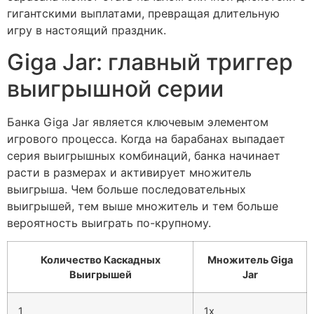
гигантскими выплатами, превращая длительную
игру в настоящий праздник.
Giga Jar: главный триггер
выигрышной серии
Банка Giga Jar является ключевым элементом
игрового процесса. Когда на барабанах выпадает
серия выигрышных комбинаций, банка начинает
расти в размерах и активирует множитель
выигрыша. Чем больше последовательных
выигрышей, тем выше множитель и тем больше
вероятность выиграть по-крупному.
Количество Каскадных
Множитель Giga
Выигрышей
Jar
1
1x