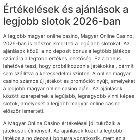
Értékelések és ajánlások a
legjobb slotok 2026-ban
A legjobb magyar online casino, Magyar Online Casino,
2026-ban is először ismerteti a legújabb slotokat. Az
ajánlások közül a no deposit bonus a legtöbb játékos
számára a legtöbb értékes lehetőség. Ez a bonus
lehetővé teszi, hogy próbálkozzon a játékokkal, bármit
sem szállítva a kereskedelmi szinten. A online magyar
casino számos új játékot és promóciót nyújt, amelyeket
a legjobb magyar online casino ajánl. Az ajánlások
között szerepelnek a legújabb, legnagyobb vinni képes
slotok, amelyeket a legjobb magyar online casino
először ismerteti.
A Magyar Online Casino értékelései jól tükrözik a
játékosok élményeit. Az ajánlások közül a legtöbb
játékos a no deposit bonusra vonatkozik, mert ez a