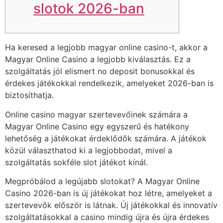
slotok 2026-ban
Ha keresed a legjobb magyar online casino-t, akkor a
Magyar Online Casino a legjobb kiválasztás. Ez a
szolgáltatás jól elismert no deposit bonusokkal és
érdekes játékokkal rendelkezik, amelyeket 2026-ban is
biztosíthatja.
Online casino magyar szertevevőinek számára a
Magyar Online Casino egy egyszerű és hatékony
lehetőség a játékokat érdeklődők számára. A játékok
közül választhatod ki a legjobbodat, mivel a
szolgáltatás sokféle slot játékot kínál.
Megpróbálod a legújabb slotokat? A Magyar Online
Casino 2026-ban is új játékokat hoz létre, amelyeket a
szertevevők először is látnak. Új játékokkal és innovatív
szolgáltatásokkal a casino mindig újra és újra érdekes