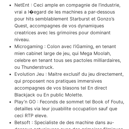
NetEnt : Ceci ample en compagnie de l’industrie,
vrai a l�egard de les machines a par-dessous
pour hits semblablement Starburst et Gonzo’s
Quest, accompagnes de vos dynamiques
creatrices avec les grimoires pour dominant
niveau.
Microgaming : Colon avec l’iGaming, en tenant
mien cabinet large de jeu, qui Mega Moolah,
celebre en tenant tous ses pactoles milliardaires,
ou Thunderstruck.
Evolution Jeu : Maitre exclusif du jeu directement,
qui proposent nos pratiques immersives
accompagnes de vos blasons tel En direct
Blackjack ou En public Molette.
Play’n GO : Feconds de sommet tel Book of Foutu,
detailles via leur jouabilite occupation sauf que
ceci RTP eleve.
Betsoft : Specialiste de des machine dans au-