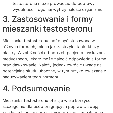
testosteronu może prowadzić do poprawy
wydolności i ogólnej wytrzymałości organizmu.
3. Zastosowania i formy
mieszanki testosteronu
Mieszanka testosteronu może być stosowana w
różnych formach, takich jak zastrzyki, tabletki czy
plastry. W zależności od potrzeb pacjenta i wskazania
medycznego, lekarz może zalecić odpowiednią formę
oraz dawkowanie. Należy jednak zwrócić uwagę na
potencjalne skutki uboczne, w tym ryzyko związane z
nadużywaniem tego hormonu.
4. Podsumowanie
Mieszanka testosteronu oferuje wiele korzyści,
szczególnie dla osób pragnących poprawić swoją
kondycję fizyczną oraz samopoczucie. Jednak przed