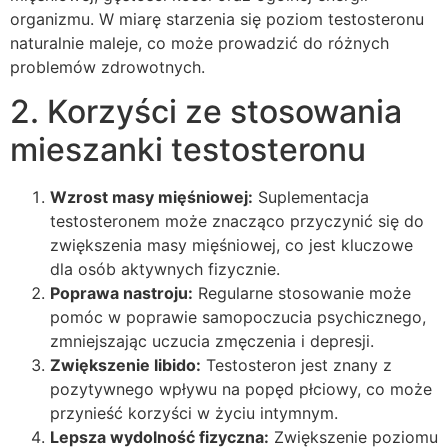
organizmu. W miarę starzenia się poziom testosteronu
naturalnie maleje, co może prowadzić do różnych
problemów zdrowotnych.
2. Korzyści ze stosowania
mieszanki testosteronu
Wzrost masy mięśniowej:
Suplementacja
testosteronem może znacząco przyczynić się do
zwiększenia masy mięśniowej, co jest kluczowe
dla osób aktywnych fizycznie.
Poprawa nastroju:
Regularne stosowanie może
pomóc w poprawie samopoczucia psychicznego,
zmniejszając uczucia zmęczenia i depresji.
Zwiększenie libido:
Testosteron jest znany z
pozytywnego wpływu na popęd płciowy, co może
przynieść korzyści w życiu intymnym.
Lepsza wydolność fizyczna:
Zwiększenie poziomu