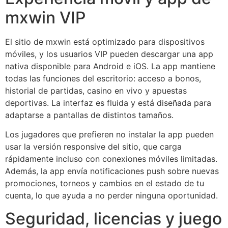
mxwin VIP
El sitio de mxwin está optimizado para dispositivos
móviles, y los usuarios VIP pueden descargar una app
nativa disponible para Android e iOS. La app mantiene
todas las funciones del escritorio: acceso a bonos,
historial de partidas, casino en vivo y apuestas
deportivas. La interfaz es fluida y está diseñada para
adaptarse a pantallas de distintos tamaños.
Los jugadores que prefieren no instalar la app pueden
usar la versión responsive del sitio, que carga
rápidamente incluso con conexiones móviles limitadas.
Además, la app envía notificaciones push sobre nuevas
promociones, torneos y cambios en el estado de tu
cuenta, lo que ayuda a no perder ninguna oportunidad.
Seguridad, licencias y juego