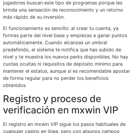
jugadores buscan este tipo de programas porque les
brinda una sensación de reconocimiento y un retorno
más rápido de su inversión.
El funcionamiento es sencillo: al crear tu cuenta, ya
formas parte del nivel base y empiezas a ganar puntos
automáticamente. Cuando alcanzas un umbral
predefinido, el sistema te notifica que has subido de
nivel y te muestra los nuevos perks disponibles. No hay
cuotas ocultas ni requisitos de depósito mínimo para
mantener el estatus, aunque sí es recomendable apostar
de forma regular para no perder los beneficios
obtenidos.
Registro y proceso de
verificación en mxwin VIP
El registro en mxwin VIP sigue los pasos habituales de
cualquier casino en línea, pero con algunos campos