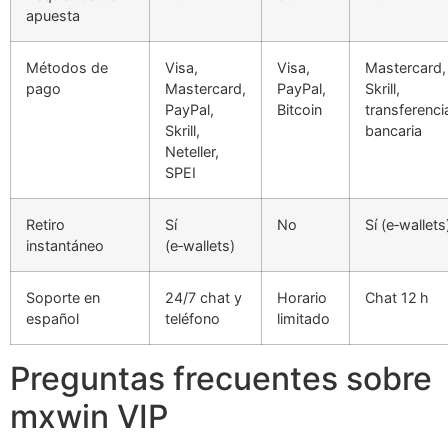
apuesta
Métodos de
Visa,
Visa,
Mastercard,
pago
Mastercard,
PayPal,
Skrill,
PayPal,
Bitcoin
transferenci
Skrill,
bancaria
Neteller,
SPEI
Retiro
Sí
No
Sí (e‑wallets
instantáneo
(e‑wallets)
Soporte en
24/7 chat y
Horario
Chat 12 h
español
teléfono
limitado
Preguntas frecuentes sobre
mxwin VIP