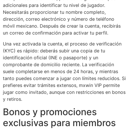
adicionales para identificar tu nivel de jugador.
Necesitarás proporcionar tu nombre completo,
dirección, correo electrónico y número de teléfono
móvil mexicano. Después de crear la cuenta, recibirás
un correo de confirmación para activar tu perfil.
Una vez activada la cuenta, el proceso de verificación
(KYC) es rápido: deberás subir una copia de tu
identificación oficial (INE o pasaporte) y un
comprobante de domicilio reciente. La verificación
suele completarse en menos de 24 horas, y mientras
tanto puedes comenzar a jugar con límites reducidos. Si
prefieres evitar trámites extensos, mxwin VIP permite
jugar como invitado, aunque con restricciones en bonos
y retiros.
Bonos y promociones
exclusivas para miembros