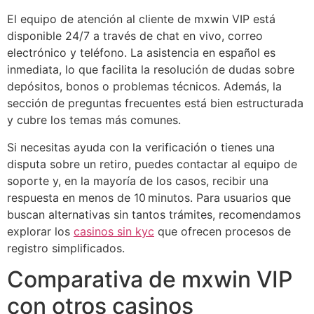
El equipo de atención al cliente de mxwin VIP está
disponible 24/7 a través de chat en vivo, correo
electrónico y teléfono. La asistencia en español es
inmediata, lo que facilita la resolución de dudas sobre
depósitos, bonos o problemas técnicos. Además, la
sección de preguntas frecuentes está bien estructurada
y cubre los temas más comunes.
Si necesitas ayuda con la verificación o tienes una
disputa sobre un retiro, puedes contactar al equipo de
soporte y, en la mayoría de los casos, recibir una
respuesta en menos de 10 minutos. Para usuarios que
buscan alternativas sin tantos trámites, recomendamos
explorar los
casinos sin kyc
que ofrecen procesos de
registro simplificados.
Comparativa de mxwin VIP
con otros casinos