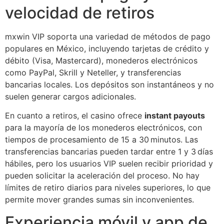
velocidad de retiros
mxwin VIP soporta una variedad de métodos de pago
populares en México, incluyendo tarjetas de crédito y
débito (Visa, Mastercard), monederos electrónicos
como PayPal, Skrill y Neteller, y transferencias
bancarias locales. Los depósitos son instantáneos y no
suelen generar cargos adicionales.
En cuanto a retiros, el casino ofrece
instant payouts
para la mayoría de los monederos electrónicos, con
tiempos de procesamiento de 15 a 30 minutos. Las
transferencias bancarias pueden tardar entre 1 y 3 días
hábiles, pero los usuarios VIP suelen recibir prioridad y
pueden solicitar la aceleración del proceso. No hay
límites de retiro diarios para niveles superiores, lo que
permite mover grandes sumas sin inconvenientes.
Experiencia móvil y app de