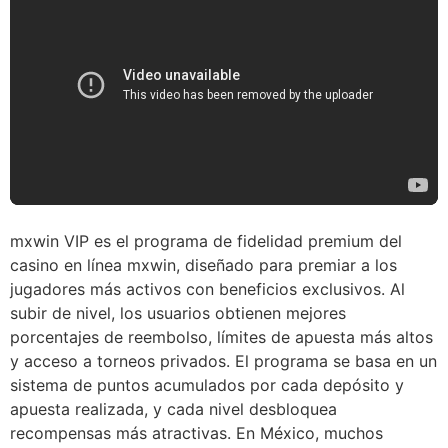
mxwin VIP es el programa de fidelidad premium del
casino en línea mxwin, diseñado para premiar a los
jugadores más activos con beneficios exclusivos. Al
subir de nivel, los usuarios obtienen mejores
porcentajes de reembolso, límites de apuesta más altos
y acceso a torneos privados. El programa se basa en un
sistema de puntos acumulados por cada depósito y
apuesta realizada, y cada nivel desbloquea
recompensas más atractivas. En México, muchos