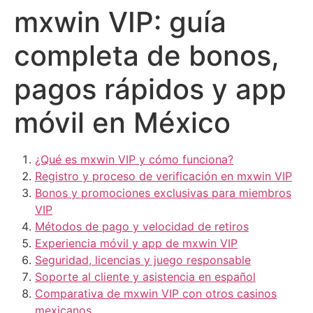
mxwin VIP: guía
Skip
to
completa de bonos,
content
pagos rápidos y app
móvil en México
¿Qué es mxwin VIP y cómo funciona?
Registro y proceso de verificación en mxwin VIP
Bonos y promociones exclusivas para miembros
VIP
Métodos de pago y velocidad de retiros
Experiencia móvil y app de mxwin VIP
Seguridad, licencias y juego responsable
Soporte al cliente y asistencia en español
Comparativa de mxwin VIP con otros casinos
mexicanos