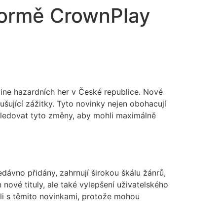
formě CrownPlay
ine hazardních her v České republice. Nové
rušující zážitky. Tyto novinky nejen obohacují
sledovat tyto změny, aby mohli maximálně
dávno přidány, zahrnují širokou škálu žánrů,
nové tituly, ale také vylepšení uživatelského
ili s těmito novinkami, protože mohou