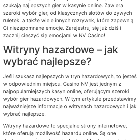
szukają najlepszych gier w kasynie online. Zawiera
szeroki wybór gier, od klasycznych slotów do żywych
ruletek, a także wiele innych rozrywek, które zapewnią
Ci niezapomnane emocje. Zarejestruj się już dziś i
zacznij cieszyć się emocjami w NV Casino!
Witryny hazardowe – jak
wybrać najlepsze?
Jeśli szukasz najlepszych witryn hazardowych, to jesteś
w odpowiednim miejscu. Casino NV jest jednym z
najpopularniejszych kasyn online, oferującym szeroki
wybór gier hazardowych. W tym artykule przedstawimy
najważniejsze informacje o witrynach hazardowych i jak
wybrać najlepsze.
Witryny hazardowe to specjalne strony internetowe,
które oferują możliwość hazardu online. Są one