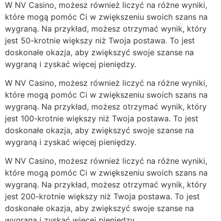
W NV Casino, możesz również liczyć na różne wyniki,
które mogą pomóc Ci w zwiększeniu swoich szans na
wygraną. Na przykład, możesz otrzymać wynik, który
jest 50-krotnie większy niż Twoja postawa. To jest
doskonałe okazja, aby zwiększyć swoje szanse na
wygraną i zyskać więcej pieniędzy.
W NV Casino, możesz również liczyć na różne wyniki,
które mogą pomóc Ci w zwiększeniu swoich szans na
wygraną. Na przykład, możesz otrzymać wynik, który
jest 100-krotnie większy niż Twoja postawa. To jest
doskonałe okazja, aby zwiększyć swoje szanse na
wygraną i zyskać więcej pieniędzy.
W NV Casino, możesz również liczyć na różne wyniki,
które mogą pomóc Ci w zwiększeniu swoich szans na
wygraną. Na przykład, możesz otrzymać wynik, który
jest 200-krotnie większy niż Twoja postawa. To jest
doskonałe okazja, aby zwiększyć swoje szanse na
wygraną i zyskać więcej pieniędzy.