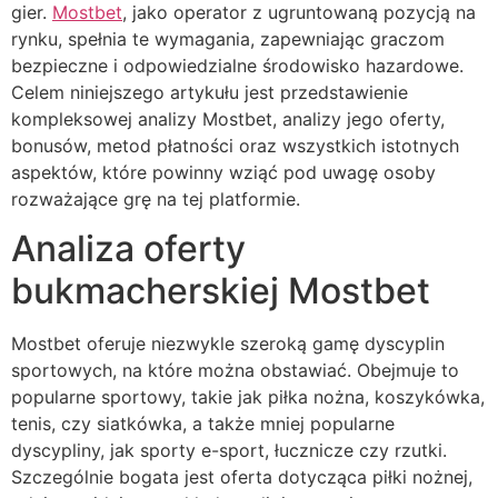
gier.
Mostbet
, jako operator z ugruntowaną pozycją na
rynku, spełnia te wymagania, zapewniając graczom
bezpieczne i odpowiedzialne środowisko hazardowe.
Celem niniejszego artykułu jest przedstawienie
kompleksowej analizy Mostbet, analizy jego oferty,
bonusów, metod płatności oraz wszystkich istotnych
aspektów, które powinny wziąć pod uwagę osoby
rozważające grę na tej platformie.
Analiza oferty
bukmacherskiej Mostbet
Mostbet oferuje niezwykle szeroką gamę dyscyplin
sportowych, na które można obstawiać. Obejmuje to
popularne sportowy, takie jak piłka nożna, koszykówka,
tenis, czy siatkówka, a także mniej popularne
dyscypliny, jak sporty e-sport, łucznicze czy rzutki.
Szczególnie bogata jest oferta dotycząca piłki nożnej,