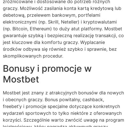
zróżnicowane i dostosowane do potrzeb różnych
graczy. Możliwość zasilania konta kartą kredytową lub
debetową, przelewem bankowym, portfelami
elektronicznymi (np. Skrill, Neteller) i kryptowalutami
(np. Bitcoin, Ethereum) to duży atut platformy. Mostbet
gwarantuje szybką i bezpieczną realizację transakcji, co
jest kluczowe dla komfortu graczy. Wyplacanie
środków odbywa się również szybko i sprawnie, bez
skomplikowanych procedur.
Bonusy i promocje w
Mostbet
Mostbet jest znany z atrakcyjnych bonusów dla nowych
i obecnych graczy. Bonus powitalny, cashback,
freebet’y i promocje specjalne dotyczące konkretnych
wydarzeń sportowych to tylko niektóre z oferowanych
korzyści. Szczególnie warto zwrócić uwagę na program
lojalnościowy, który nagradza aktywnych graczy