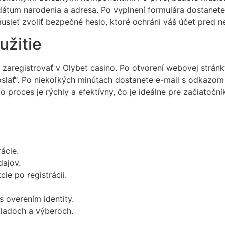
dátum narodenia a adresa. Po vyplnení formulára dostanete 
 musieť zvoliť bezpečné heslo, ktoré ochráni váš účet pred
užitie
 zaregistrovať v Olybet casino. Po otvorení webovej stránky
slať“. Po niekoľkých minútach dostanete e-mail s odkazom 
o proces je rýchly a efektívny, čo je ideálne pre začiatoční
ácie.
ajov.
e po registrácii.
 overením identity.
ladoch a výberoch.