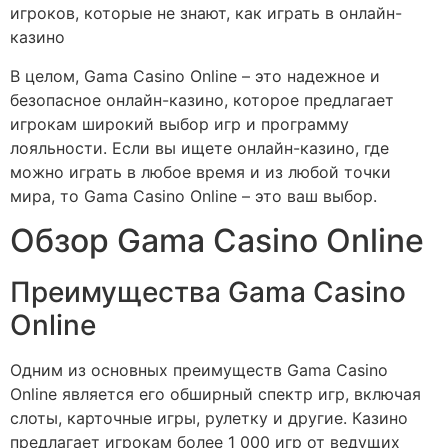
игроков, которые не знают, как играть в онлайн-
казино
В целом, Gama Casino Online – это надежное и
безопасное онлайн-казино, которое предлагает
игрокам широкий выбор игр и программу
лояльности. Если вы ищете онлайн-казино, где
можно играть в любое время и из любой точки
мира, то Gama Casino Online – это ваш выбор.
Обзор Gama Casino Online
Преимущества Gama Casino
Online
Одним из основных преимуществ Gama Casino
Online является его обширный спектр игр, включая
слоты, карточные игры, рулетку и другие. Казино
предлагает игрокам более 1 000 игр от ведущих