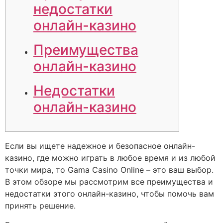
недостатки
онлайн-казино
Преимущества
онлайн-казино
Недостатки
онлайн-казино
Если вы ищете надежное и безопасное онлайн-
казино, где можно играть в любое время и из любой
точки мира, то Gama Casino Online – это ваш выбор.
В этом обзоре мы рассмотрим все преимущества и
недостатки этого онлайн-казино, чтобы помочь вам
принять решение.