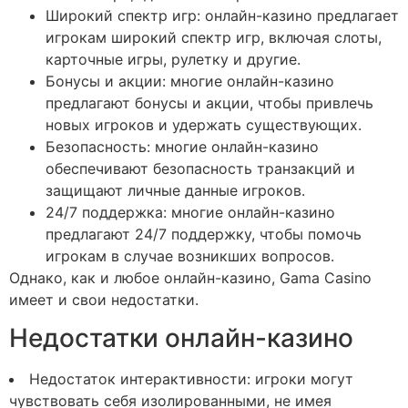
Широкий спектр игр: онлайн-казино предлагает
игрокам широкий спектр игр, включая слоты,
карточные игры, рулетку и другие.
Бонусы и акции: многие онлайн-казино
предлагают бонусы и акции, чтобы привлечь
новых игроков и удержать существующих.
Безопасность: многие онлайн-казино
обеспечивают безопасность транзакций и
защищают личные данные игроков.
24/7 поддержка: многие онлайн-казино
предлагают 24/7 поддержку, чтобы помочь
игрокам в случае возникших вопросов.
Однако, как и любое онлайн-казино, Gama Casino
имеет и свои недостатки.
Недостатки онлайн-казино
Недостаток интерактивности: игроки могут
чувствовать себя изолированными, не имея