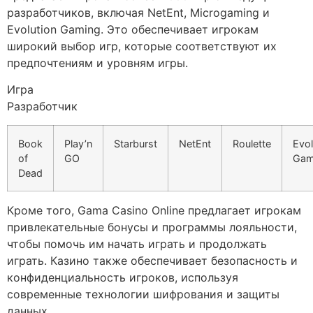
разработчиков, включая NetEnt, Microgaming и
Evolution Gaming. Это обеспечивает игрокам
широкий выбор игр, которые соответствуют их
предпочтениям и уровням игры.
Игра
Разработчик
Book
Play’n
Starburst
NetEnt
Roulette
Evol
of
GO
Gam
Dead
Кроме того, Gama Casino Online предлагает игрокам
привлекательные бонусы и программы лояльности,
чтобы помочь им начать играть и продолжать
играть. Казино также обеспечивает безопасность и
конфиденциальность игроков, используя
современные технологии шифрования и защиты
данных.