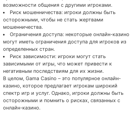
возможности общения с другими игроками.
Риск мошенничества: игроки должны быть
осторожными, чтобы не стать жертвами
мошенничества.
Ограничения доступа: некоторые онлайн-казино
могут иметь ограничения доступа для игроков из
определенных стран.
Риск зависимости: игроки могут стать
зависимыми от игры, что может привести к
негативным последствиям для их жизни.
В целом, Gama Casino – это популярное онлайн-
казино, которое предлагает игрокам широкий
спектр игр и услуг. Однако, игроки должны быть
осторожными и помнить о рисках, связанных с
онлайн-казино.