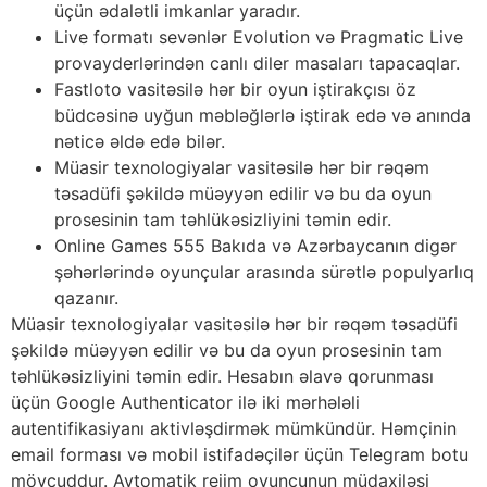
üçün ədalətli imkanlar yaradır.
Live formatı sevənlər Evolution və Pragmatic Live
provayderlərindən canlı diler masaları tapacaqlar.
Fastloto vasitəsilə hər bir oyun iştirakçısı öz
büdcəsinə uyğun məbləğlərlə iştirak edə və anında
nəticə əldə edə bilər.
Müasir texnologiyalar vasitəsilə hər bir rəqəm
təsadüfi şəkildə müəyyən edilir və bu da oyun
prosesinin tam təhlükəsizliyini təmin edir.
Online Games 555 Bakıda və Azərbaycanın digər
şəhərlərində oyunçular arasında sürətlə populyarlıq
qazanır.
Müasir texnologiyalar vasitəsilə hər bir rəqəm təsadüfi
şəkildə müəyyən edilir və bu da oyun prosesinin tam
təhlükəsizliyini təmin edir. Hesabın əlavə qorunması
üçün Google Authenticator ilə iki mərhələli
autentifikasiyanı aktivləşdirmək mümkündür. Həmçinin
email forması və mobil istifadəçilər üçün Telegram botu
mövcuddur. Avtomatik rejim oyunçunun müdaxiləsi