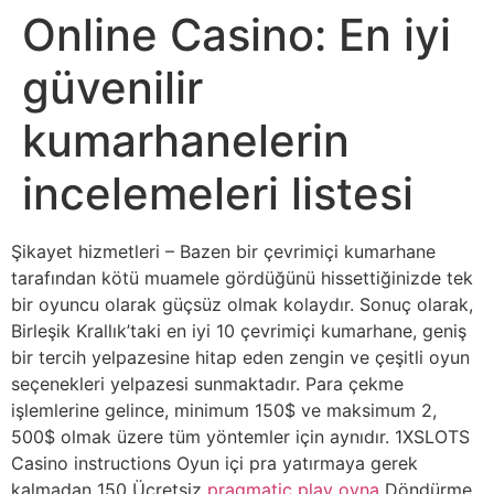
Online Casino: En iyi
Skip
to
güvenilir
content
kumarhanelerin
incelemeleri listesi
Şikayet hizmetleri – Bazen bir çevrimiçi kumarhane
tarafından kötü muamele gördüğünü hissettiğinizde tek
bir oyuncu olarak güçsüz olmak kolaydır. Sonuç olarak,
Birleşik Krallık’taki en iyi 10 çevrimiçi kumarhane, geniş
bir tercih yelpazesine hitap eden zengin ve çeşitli oyun
seçenekleri yelpazesi sunmaktadır. Para çekme
işlemlerine gelince, minimum 150$ ve maksimum 2,
500$ olmak üzere tüm yöntemler için aynıdır. 1XSLOTS
Casino instructions Oyun içi pra yatırmaya gerek
kalmadan 150 Ücretsiz
pragmatic play oyna
Döndürme