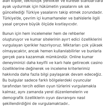
alan kişiler, teknolojik yenilikler ve küresel standartlara
ayak uydurmak için hükümetin yasalarını sık sık
güncellediği Türkiye yasalarını takip etmek zorundadır.
Türkiye’de, çevrim içi kumarhaneler ve bahislerle ilgili
yasal çerçeve büyük ölçüde kısıtlayıcıdır.
Bunun için hem incelemeler hem de rehberler
oluşturuyor ve kumar sitelerinin ayırt edici özelliklerini
vurgulayan içerikler hazırlıyoruz. Miktarları çok yüksek
olmayacaktır, ancak hemen kullanılabilirler ve bunlarla
gerçek para kazanmak mümkündür. Online kumar
deneyiminizi daha keyifli ve karlı hale getirecek casino
özelliklerine değinerek ve inceleme kriterlerimiz
hakkında daha fazla bilgi paylaşarak devam edeceğiz.
Bu bulgular sadece farklı bölgelerdeki oyuncular
tarafından tercih edilen oyun türlerini vurgulamakla
kalmaz, aynı zamanda yerel düzenlemelerin ve
demografik özelliklerin oyun davranışını nasıl
şekillendirdiğini de vurgulamaktadır..