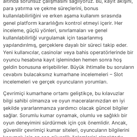
altında sorunsuz çalışmasını sağlıyoruz. Bu, kayıt akışını,
para yatırma ve çekme süreçlerini, bonus
kullanılabilirliğini ve erken aşama kullanım sırasında
genel platform kararlılığını kontrol etmeyi içerir. Her
inceleme, güçlü yönleri, sınırlamaları ve genel
kullanılabilirliği vurgulamak için tasarlanmış
yapılandırılmış, gerçeklere dayalı bir süreci takip eder.
Yeni kullanıcılar, casinolar veya bahis operatörlerinde bir
oyuncu hesabına kayıt işleminden hemen sonra hoş
geldin bonusuna erişebilirler. Büyük ihtimalle bu soruların
cevabını bulacaksınız kumarhane incelemeleri – Slot
incelemeleri ve gerçek oyuncuların yorumları.
Çevrimiçi kumarhane ortamı geliştikçe, bu kılavuzlar
bilgi sahibi olmanıza ve oyun maceralarınızdan en iyi
şekilde yararlanmanıza yardımcı olacak güncel bilgiler
sağlar. Sorumlu kumar oynamak, olumlu ve sağlıklı bir
oyun deneyimini sürdürmek için çok önemlidir. Ancak,
güvenilir çevrimiçi kumar siteleri, oyuncuların bilgilerini