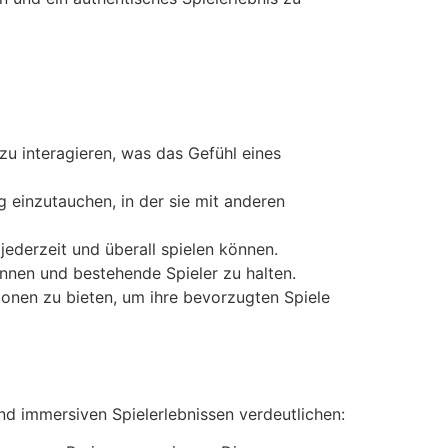
zu interagieren, was das Gefühl eines
 einzutauchen, in der sie mit anderen
jederzeit und überall spielen können.
nnen und bestehende Spieler zu halten.
ionen zu bieten, um ihre bevorzugten Spiele
nd immersiven Spielerlebnissen verdeutlichen: