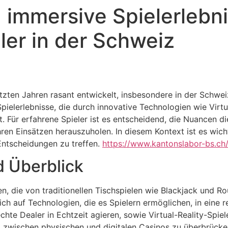
 immersive Spielerlebni
ler in der Schweiz
etzten Jahren rasant entwickelt, insbesondere in der Schwe
pielerlebnisse, die durch innovative Technologien wie Virtu
t. Für erfahrene Spieler ist es entscheidend, die Nuancen d
ren Einsätzen herauszuholen. In diesem Kontext ist es wich
Entscheidungen zu treffen.
https://www.kantonslabor-bs.ch
 Überblick
en, die von traditionellen Tischspielen wie Blackjack und 
ich auf Technologien, die es Spielern ermöglichen, in eine 
te Dealer in Echtzeit agieren, sowie Virtual-Reality-Spiele,
ft zwischen physischen und digitalen Casinos zu überbrücke