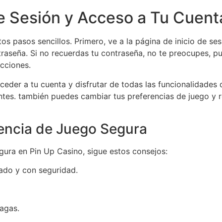
de Sesión y Acceso a Tu Cuent
os pasos sencillos. Primero, ve a la página de inicio de sesi
raseña. Si no recuerdas tu contraseña, no te preocupes, pu
ucciones.
eder a tu cuenta y disfrutar de todas las funcionalidades 
ntes. también puedes cambiar tus preferencias de juego y r
encia de Juego Segura
gura en Pin Up Casino, sigue estos consejos:
zado y con seguridad.
hagas.