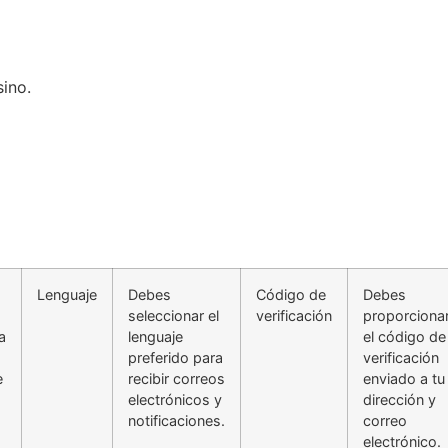
sino.
Lenguaje
Debes
Código de
Debes
seleccionar el
verificación
proporciona
a
lenguaje
el código de
preferido para
verificación
e
recibir correos
enviado a tu
electrónicos y
dirección y
notificaciones.
correo
electrónico.