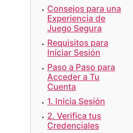
Consejos para una
Experiencia de
Juego Segura
Requisitos para
Iniciar Sesión
Paso a Paso para
Acceder a Tu
Cuenta
1. Inicia Sesión
2. Verifica tus
Credenciales