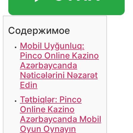
Содержимое
Mobil Uyğunluq:
Pinco Online Kazino
Azərbaycanda
Nəticələrini Nəzarət
Edin
Tətbiqlər: Pinco
Online Kazino
Azərbaycanda Mobil
Oyun Oynayın