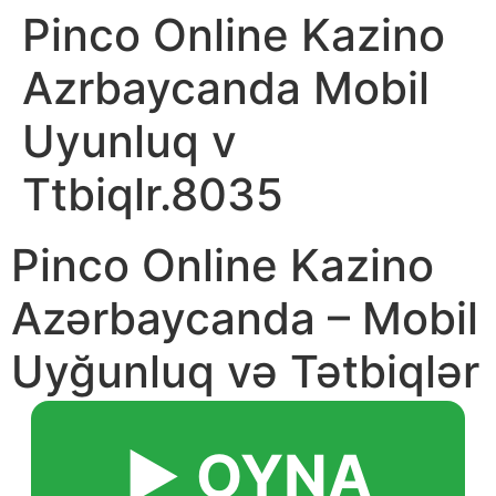
Pinco Online Kazino
Skip
to
Azrbaycanda Mobil
content
Uyunluq v
Ttbiqlr.8035
Pinco Online Kazino
Azərbaycanda – Mobil
Uyğunluq və Tətbiqlər
▶️ OYNA