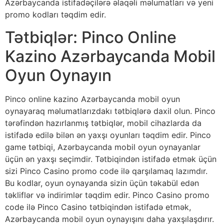
Azərbaycanda istifadəçilərə əlaqəli məlumatları və yeni
promo kodları təqdim edir.
Tətbiqlər: Pinco Online
Kazino Azərbaycanda Mobil
Oyun Oynayın
Pinco online kazino Azərbaycanda mobil oyun
oynayaraq məlumatlarızdakı tətbiqlərə daxil olun. Pinco
tərəfindən hazırlanmış tətbiqlər, mobil cihazlarda da
istifadə edilə bilən ən yaxşı oyunları təqdim edir. Pinco
game tətbiqi, Azərbaycanda mobil oyun oynayanlar
üçün ən yaxşı seçimdir. Tətbiqindən istifadə etmək üçün
sizi Pinco Casino promo code ilə qarşılamaq lazımdır.
Bu kodlar, oyun oynayanda sizin üçün təkabül edən
təkliflər və indirimlər təqdim edir. Pinco Casino promo
code ilə Pinco Casino tətbiqindən istifadə etmək,
Azərbaycanda mobil oyun oynayışını daha yaxşılaşdırır.