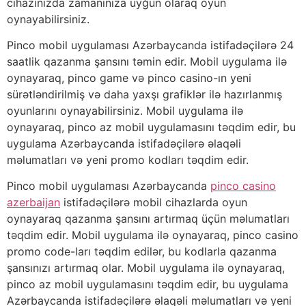
cihazınızda zamanınıza uyğun olaraq oyun
oynayabilirsiniz.
Pinco mobil uygulaması Azərbaycanda istifadəçilərə 24
saatlik qazanma şansını təmin edir. Mobil uygulama ilə
oynayaraq, pinco game və pinco casino-ın yeni
sürətləndirilmiş və daha yaxşı grafiklər ilə hazırlanmış
oyunlarını oynayabilirsiniz. Mobil uygulama ilə
oynayaraq, pinco az mobil uygulamasını təqdim edir, bu
uygulama Azərbaycanda istifadəçilərə əlaqəli
məlumatları və yeni promo kodları təqdim edir.
Pinco mobil uygulaması Azərbaycanda
pinco casino
azerbaijan
istifadəçilərə mobil cihazlarda oyun
oynayaraq qazanma şansını artırmaq üçün məlumatları
təqdim edir. Mobil uygulama ilə oynayaraq, pinco casino
promo code-ları təqdim edilər, bu kodlarla qazanma
şansınızı artırmaq olar. Mobil uygulama ilə oynayaraq,
pinco az mobil uygulamasını təqdim edir, bu uygulama
Azərbaycanda istifadəçilərə əlaqəli məlumatları və yeni