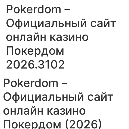
Pokerdom –
Skip
to
Официальный сайт
content
онлайн казино
Покердом
2026.3102
Pokerdom –
Официальный сайт
онлайн казино
Покердом (2026)