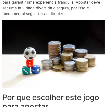
para garantir uma experiência tranquila. Apostar deve
ser uma atividade divertida e segura, por isso é
fundamental seguir essas diretrizes.
Por que escolher este jogo
para apostar