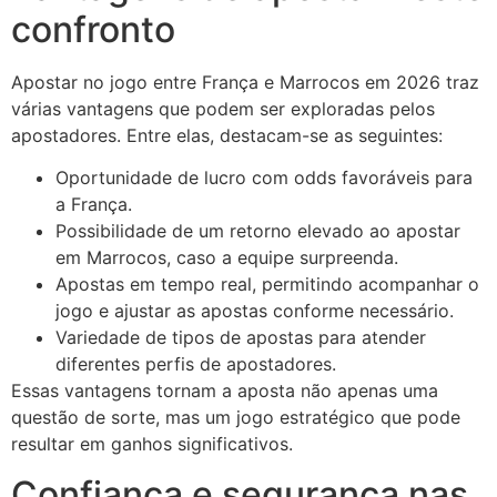
confronto
Apostar no jogo entre França e Marrocos em 2026 traz
várias vantagens que podem ser exploradas pelos
apostadores. Entre elas, destacam-se as seguintes:
Oportunidade de lucro com odds favoráveis para
a França.
Possibilidade de um retorno elevado ao apostar
em Marrocos, caso a equipe surpreenda.
Apostas em tempo real, permitindo acompanhar o
jogo e ajustar as apostas conforme necessário.
Variedade de tipos de apostas para atender
diferentes perfis de apostadores.
Essas vantagens tornam a aposta não apenas uma
questão de sorte, mas um jogo estratégico que pode
resultar em ganhos significativos.
Confiança e segurança nas