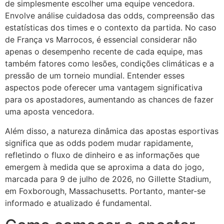
de simplesmente escolher uma equipe vencedora.
Envolve análise cuidadosa das odds, compreensão das
estatísticas dos times e o contexto da partida. No caso
de França vs Marrocos, é essencial considerar não
apenas o desempenho recente de cada equipe, mas
também fatores como lesões, condições climáticas e a
pressão de um torneio mundial. Entender esses
aspectos pode oferecer uma vantagem significativa
para os apostadores, aumentando as chances de fazer
uma aposta vencedora.
Além disso, a natureza dinâmica das apostas esportivas
significa que as odds podem mudar rapidamente,
refletindo o fluxo de dinheiro e as informações que
emergem à medida que se aproxima a data do jogo,
marcada para 9 de julho de 2026, no Gillette Stadium,
em Foxborough, Massachusetts. Portanto, manter-se
informado e atualizado é fundamental.