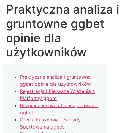
Praktyczna analiza i
Skip
to
gruntowne ggbet
content
opinie dla
użytkowników
Praktyczna analiza i gruntowne
ggbet opinie dla użytkowników
Rejestracja i Pierwsze Wrażenia z
Platformy ggbet
Bezpieczeństwo i Licencjonowanie
ggbet
Oferta Kasynowa i Zakłady
Sportowe na ggbet