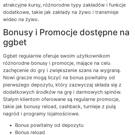
atrakcyjne kursy, różnorodne typy zakładów i funkcje
dodatkowe, takie jak zakłady na żywo i transmisje
wideo na żywo.
Bonusy i Promocje dostępne na
ggbet
Ggbet regularnie oferuje swoim użytkownikom
różnorodne bonusy i promocje, mające na celu
zachęcenie do gry i zwiększenie szans na wygraną.
Nowi gracze mogą liczyć na bonus powitalny od
pierwszego depozytu, który zazwyczaj składa się z
dodatkowych środków na grę i darmowych spinów.
Stałym klientom oferowane są regularne promocje,
takie jak bonusy reload, cashback, turnieje z pulą
nagród i programy lojalnościowe.
Bonus powitalny od depozytu
Bonus reload