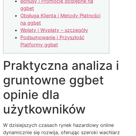
Bonusy i Promocje dostępne na
ggbet
Obsługa Klienta i Metody Płatności
na ggbet
Wpłaty i Wypłaty – szczegóły
Podsumowanie i Przyszłość
Platformy ggbet
Praktyczna analiza i
gruntowne ggbet
opinie dla
użytkowników
W dzisiejszych czasach rynek hazardowy online
dynamicznie się rozwija, oferując szeroki wachlarz